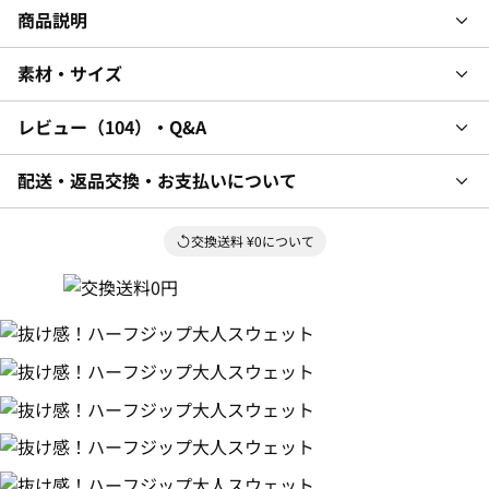
商品説明
素材・サイズ
レビュー
104
・Q&A
配送・返品交換・お支払いについて
交換送料 ¥0について