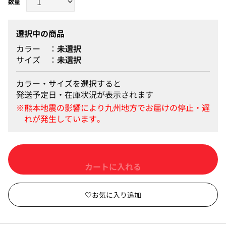
選択中の商品
カラー
未選択
サイズ
未選択
カラー・サイズを選択すると
発送予定日・在庫状況が表示されます
カートに入れる