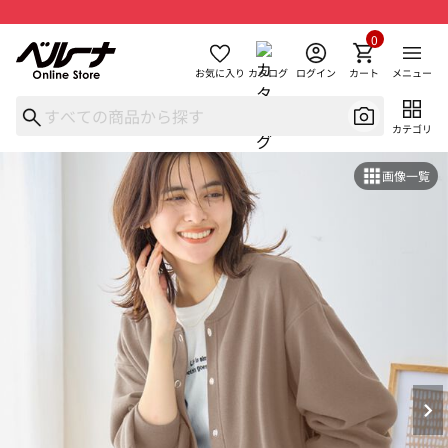
0
お気に入り
カタログ
ログイン
カート
メニュー
カテゴリ
画像一覧