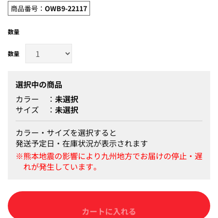
商品番号：
OWB9-22117
数量
選択中の商品
カラー
未選択
サイズ
未選択
カラー・サイズを選択すると
発送予定日・在庫状況が表示されます
カートに入れる