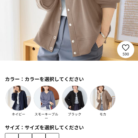
590
カラー：
カラーを選択してください
ネイビー
スモーキーブル
ブラック
モカ
ー
サイズ：
サイズを選択してください