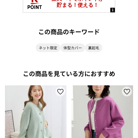
この商品のキーワード
ネット限定
体型カバー
裏起毛
この商品を見ている方におすすめ