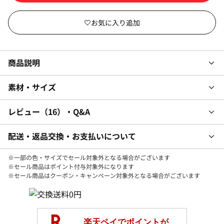
商品説明
素材・サイズ
レビュー
16
・Q&A
配送・返品交換・お支払いについて
※一部の色・サイズでセール対象外となる場合がございます
※セール商品はポイント付与対象外になります
※セール商品はクーポン・キャンペーン対象外となる場合がございます