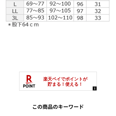
この商品のキーワード