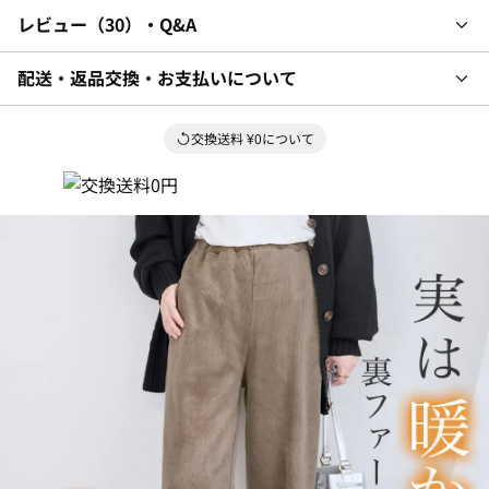
レビュー
30
・Q&A
配送・返品交換・お支払いについて
交換送料 ¥0について