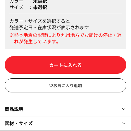
カラー
未選択
サイズ
未選択
カラー・サイズを選択すると
発送予定日・在庫状況が表示されます
カラー・サイズを選択して
商品説明
素材・サイズ