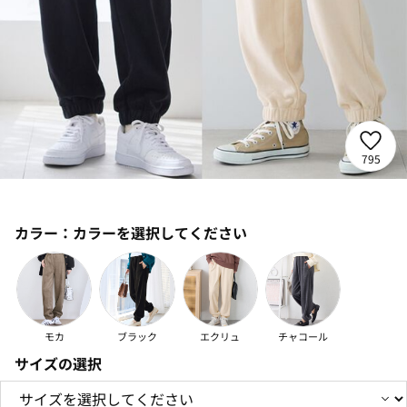
795
カラー：
カラーを選択してください
モカ
ブラック
エクリュ
チャコール
サイズの選択