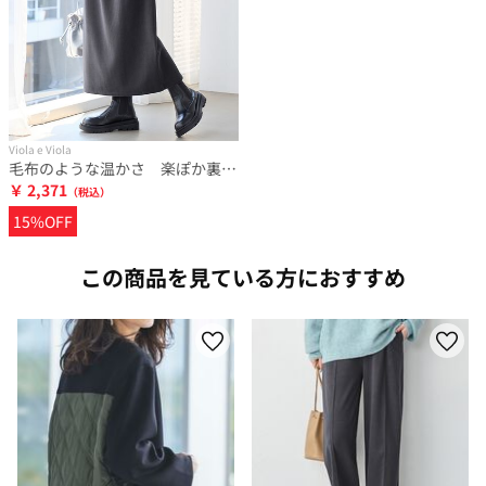
Viola e Viola
毛布のような温かさ 楽ぽか裏ファーナロースカート
￥ 2,371
15%OFF
この商品を見ている方におすすめ