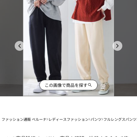
この画像で商品を探す
ファッション通販 ベルーナ
レディースファッション
パンツ
フルレングスパンツ