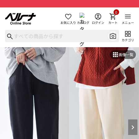
0
お気に入り
カタログ
ログイン
カート
メニュー
カテゴリ
画像一覧