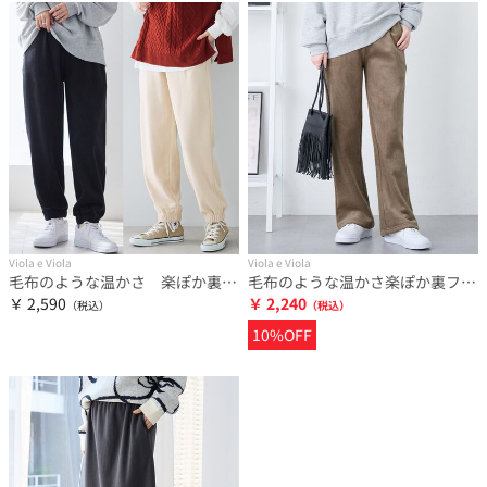
Viola e Viola
Viola e Viola
毛布のような温かさ 楽ぽか裏ファージョグパンツ
毛布のような温かさ楽ぽか裏ファーフレアパンツ
￥ 2,590
￥ 2,240
10%OFF