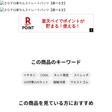
この商品のキーワード
イチオシ
COOL
ネット限定
ストレッチ
UV対策/UVカット
接触冷感
ウエストゴム
この商品を見ている方におすすめ