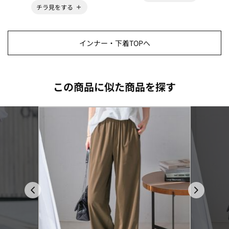
チラ見をする
インナー・下着TOPへ
この商品に似た商品を探す