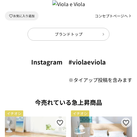
コンセプトページへ
ブランドトップ
Instagram #violaeviola
※タイアップ投稿を含みます
今売れている急上昇商品
イチオシ
イチオシ