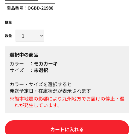
商品番号：
OGBD-21986
数量
選択中の商品
カラー
モカカーキ
サイズ
未選択
カラー・サイズを選択すると
発送予定日・在庫状況が表示されます
カートに入れる