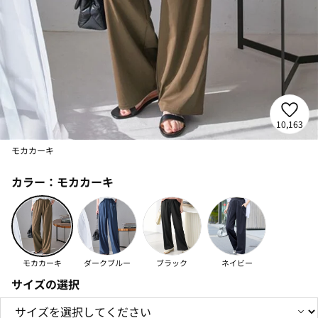
10,163
モカカーキ
カラー：
モカカーキ
モカカーキ
ダークブルー
ブラック
ネイビー
サイズの選択