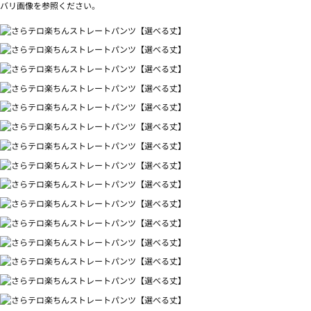
バリ画像を参照ください。