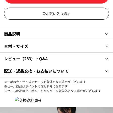
商品説明
素材・サイズ
レビュー
283
・Q&A
配送・返品交換・お支払いについて
※一部の色・サイズでセール対象外となる場合がございます
※セール商品はポイント付与対象外になります
※セール商品はクーポン・キャンペーン対象外となる場合がございます