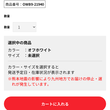
商品番号：
OWB9-21940
数量
選択中の商品
カラー
オフホワイト
サイズ
未選択
カラー・サイズを選択すると
発送予定日・在庫状況が表示されます
カートに入れる