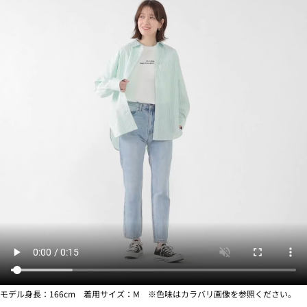
モデル身長：166cm 着用サイズ：M ※色味はカラバリ画像を参照ください。