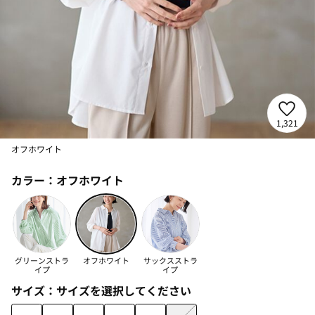
1,321
オフホワイト
カラー：
オフホワイト
グリーンストラ
オフホワイト
サックスストラ
イプ
イプ
サイズ：
サイズを選択してください