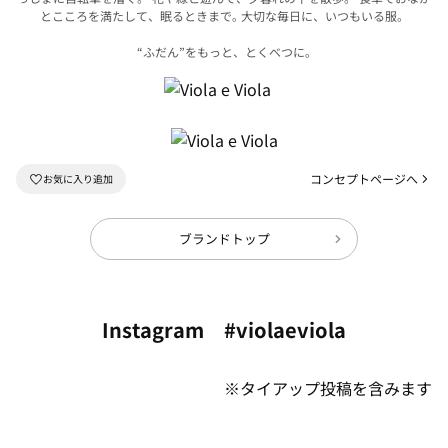
とこころを満たして、眠るときまで｡
大切な毎日に、いつもいる服。
“ふだん”をもっと、とくべつに｡
コンセプトページへ
ブランドトップ
Instagram #violaeviola
※タイアップ投稿を含みます