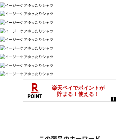
この商品のキーワード