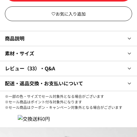
商品説明
素材・サイズ
レビュー
33
・Q&A
配送・返品交換・お支払いについて
※一部の色・サイズでセール対象外となる場合がございます
※セール商品はポイント付与対象外になります
※セール商品はクーポン・キャンペーン対象外となる場合がございます