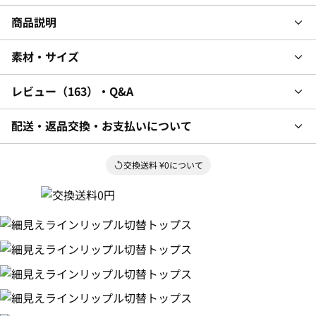
商品説明
素材・サイズ
レビュー
163
・Q&A
配送・返品交換・お支払いについて
交換送料 ¥0について