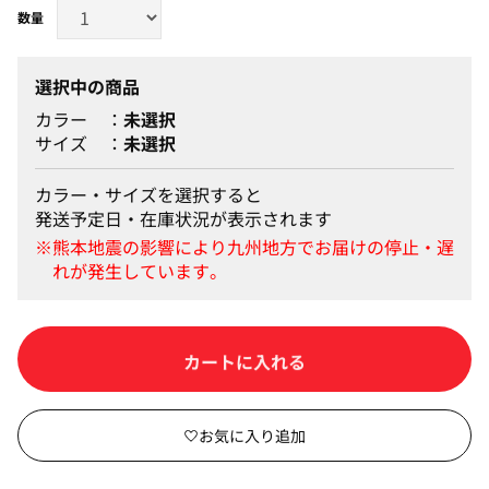
選択中の商品
カラー
未選択
サイズ
未選択
カラー・サイズを選択すると
発送予定日・在庫状況が表示されます
カートに入れる