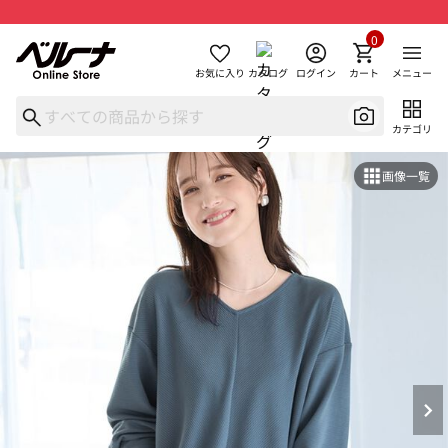
0
お気に入り
カタログ
ログイン
カート
メニュー
カテゴリ
画像一覧