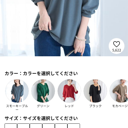
5,622
カラー：
カラーを選択してください
スモーキーブル
グリーン
レッド
ブラック
モカベージ
ー
サイズ：
サイズを選択してください