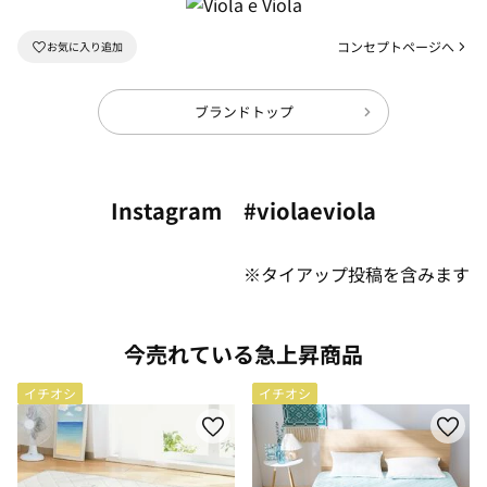
コンセプトページへ
ブランドトップ
Instagram #violaeviola
※タイアップ投稿を含みます
今売れている急上昇商品
イチオシ
イチオシ