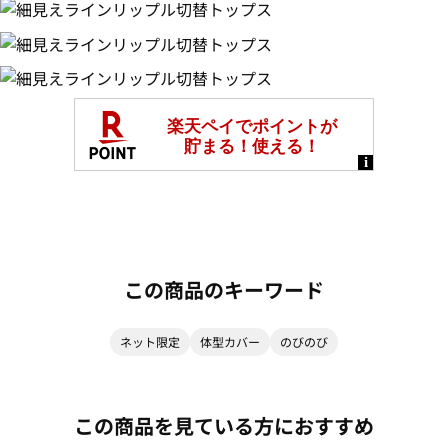
この商品のキーワード
ネット限定
体型カバー
のびのび
この商品を見ている方におすすめ