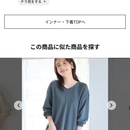
チラ見をする
インナー・下着TOPへ
この商品に似た商品を探す