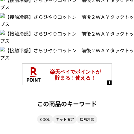
この商品のキーワード
COOL
ネット限定
接触冷感