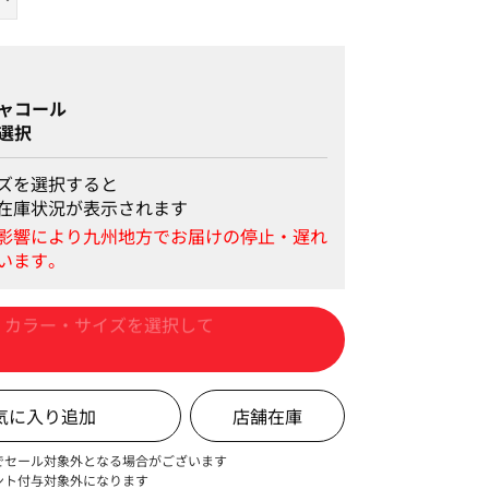
ャコール
選択
ズを選択すると
在庫状況が表示されます
カートに入れる
店舗在庫
でセール対象外となる場合がございます
ント付与対象外になります