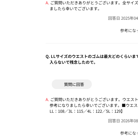
ご質問いただきありがとうございます。全サイズ
ましたら幸いでございます。
回答日 2025年0
参考にな
Q.
LLサイズのウエストのゴムは最大どのくらいま
入らないで残念したので。
質問に回答
ご質問いただきありがとうございます。ウエス
参考になりましたら幸いでございます。■ウエスト伸
LL：108／3L：115／4L：122／5L：129】
回答日 2026年0
参考にな