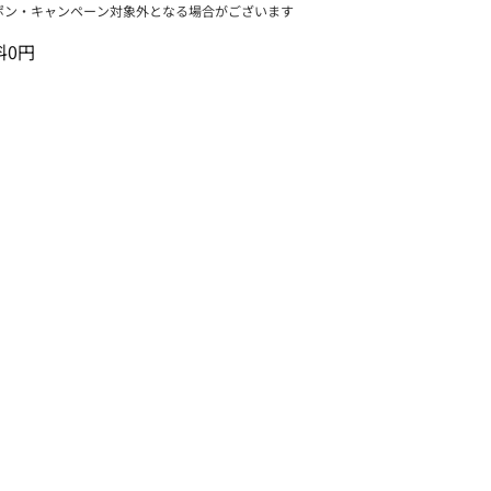
ポン・キャンペーン対象外となる場合がございます