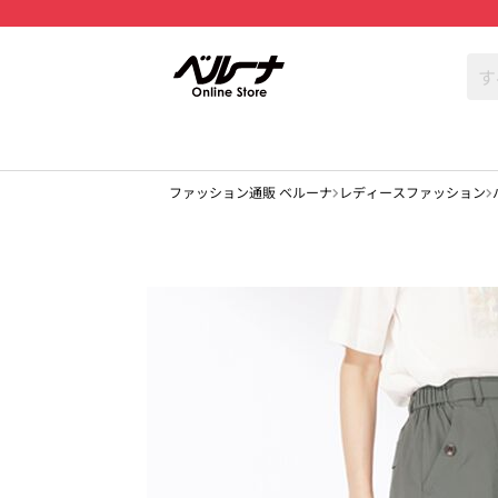
ファッション通販 ベルーナ
レディースファッション