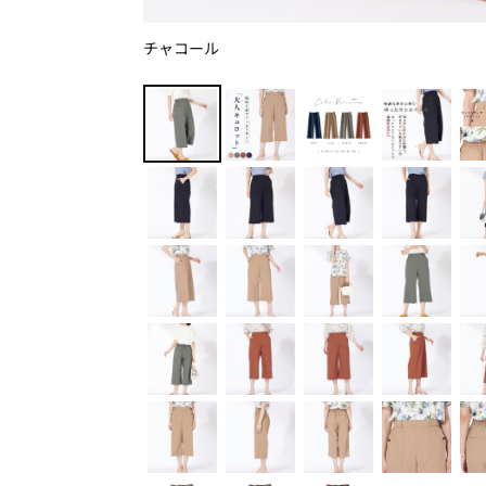
チャコール