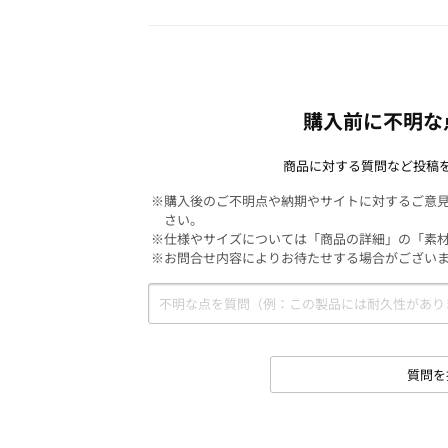
購入前に不明な
商品に対する質問など投稿
※購入後のご不明点や納期やサイトに対するご意
さい。
※仕様やサイズについては「商品の詳細」の「素
※お問合せ内容によりお待たせする場合がござい
質問を