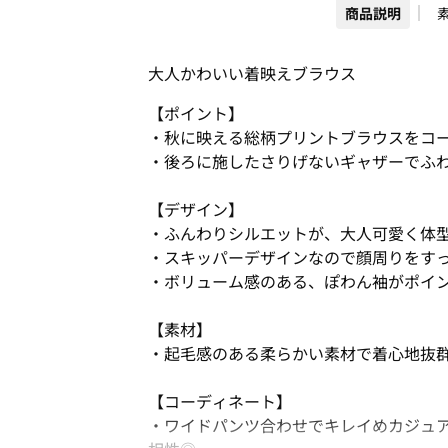
商品説明
大人かわいい着映えブラウス
【ポイント】
・秋に映える総柄プリントブラウスをコ
・後ろに施したさりげないギャザーでふ
【デザイン】
・ふんわりシルエットが、大人可愛く体
・スキッパーデザインなので顔周りをす
・ボリューム感のある、ぽわん袖がポイ
【素材】
・起毛感のある柔らかい素材で着心地抜
【コーディネート】
・ワイドパンツ合わせでキレイめカジュ