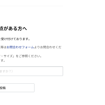
点がある方へ
を受け付けております。
見等は
お問合わせフォーム
よりお問合わせくだ
材・サイズ」をご参照ください。
ます。
投稿