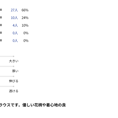
27人
66%
10人
24%
4人
10%
0人
0%
0人
0%
大きい
厚い
伸びる
透ける
ラウスです。優しい花柄や着心地の良