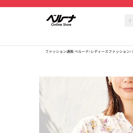
ファッション通販 ベルーナ
レディースファッション