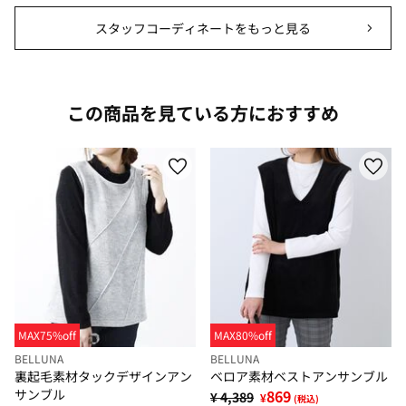
スタッフコーディネートをもっと見る
この商品を見ている方におすすめ
MAX75%off
MAX80%off
BELLUNA
BELLUNA
裏起毛素材タックデザインアン
ベロア素材ベストアンサンブル
サンブル
869
¥ 4,389
¥
(税込)