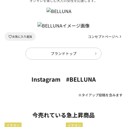
オシャレを楽しむ大人の女性を応援します。
コンセプトページへ
ブランドトップ
Instagram #BELLUNA
※タイアップ投稿を含みます
今売れている急上昇商品
イチオシ
イチオシ