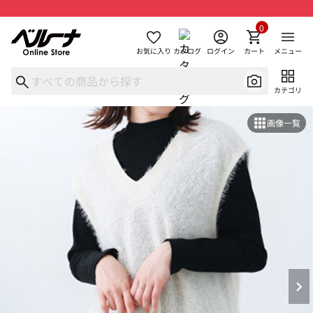
0
お気に入り
カタログ
ログイン
カート
メニュー
カテゴリ
画像一覧