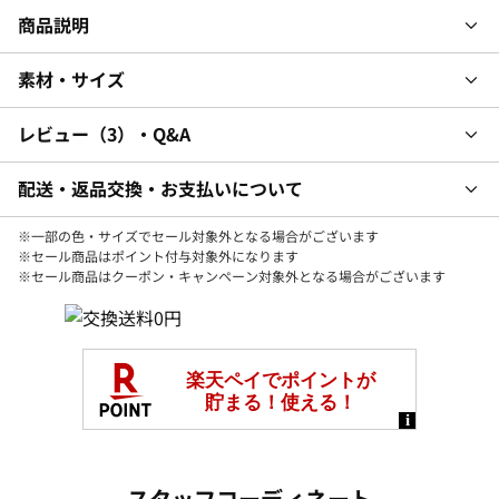
商品説明
素材・サイズ
レビュー
3
・Q&A
配送・返品交換・お支払いについて
※一部の色・サイズでセール対象外となる場合がございます
※セール商品はポイント付与対象外になります
※セール商品はクーポン・キャンペーン対象外となる場合がございます
スタッフコーディネート