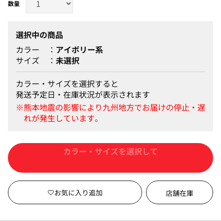
選択中の商品
カラー
アイボリー系
サイズ
未選択
カラー・サイズを選択すると
発送予定日・在庫状況が表示されます
カートに入れる
店舗在庫