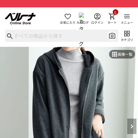
0
お気に入り
カタログ
ログイン
カート
メニュー
カテゴリ
画像一覧