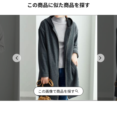
この商品に似た商品を探す
この画像で商品を探す