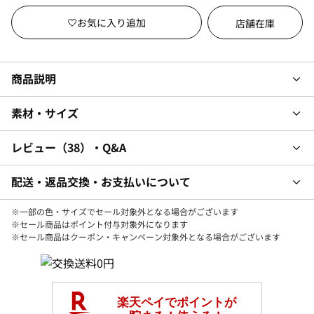
店舗在庫
商品説明
素材・サイズ
レビュー
38
・Q&A
配送・返品交換・お支払いについて
※一部の色・サイズでセール対象外となる場合がございます
※セール商品はポイント付与対象外になります
※セール商品はクーポン・キャンペーン対象外となる場合がございます