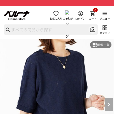
0
お気に入り
カタログ
ログイン
カート
メニュー
カテゴリ
画像一覧