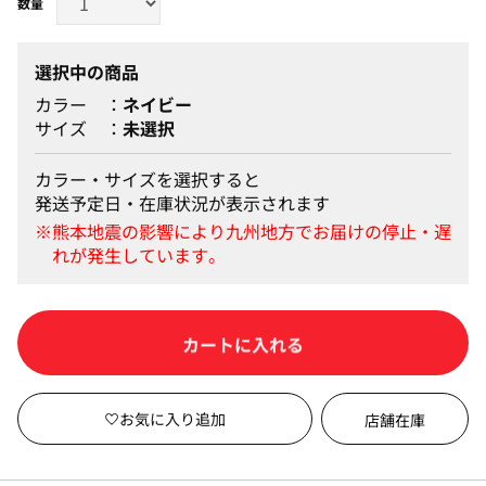
選択中の商品
カラー
ネイビー
サイズ
未選択
カラー・サイズを選択すると
発送予定日・在庫状況が表示されます
カートに入れる
店舗在庫