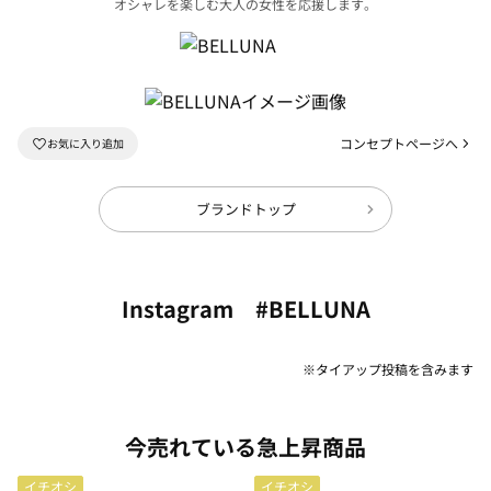
オシャレを楽しむ大人の女性を応援します。
コンセプトページへ
ブランドトップ
Instagram #BELLUNA
※タイアップ投稿を含みます
今売れている急上昇商品
イチオシ
イチオシ