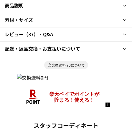
商品説明
素材・サイズ
レビュー
37
・Q&A
配送・返品交換・お支払いについて
交換送料 ¥0について
スタッフコーディネート