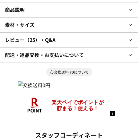
商品説明
素材・サイズ
レビュー
25
・Q&A
配送・返品交換・お支払いについて
交換送料 ¥0について
スタッフコーディネート