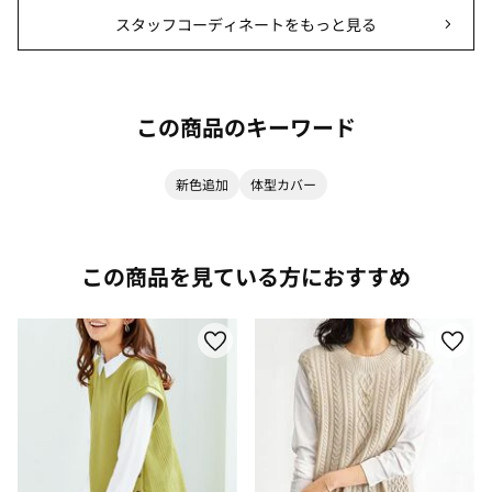
スタッフコーディネートをもっと見る
この商品のキーワード
新色追加
体型カバー
この商品を見ている方におすすめ