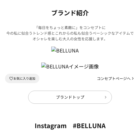
ブランド紹介
「毎日をちょっと素敵に」をコンセプトに
今の私に似合うトレンド感とこれからの私も似合うベーシックなアイテムで
オシャレを楽しむ大人の女性を応援します。
コンセプトページへ
ブランドトップ
Instagram #BELLUNA