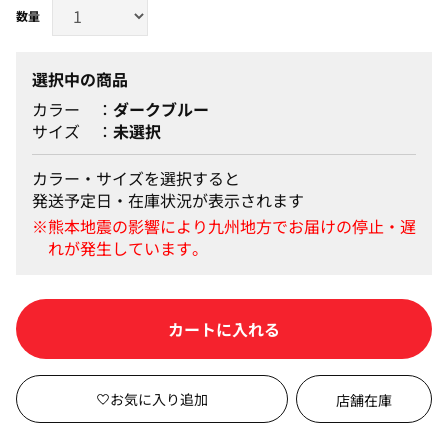
選択中の商品
カラー
ダークブルー
サイズ
未選択
カラー・サイズを選択すると
発送予定日・在庫状況が表示されます
カートに入れる
店舗在庫