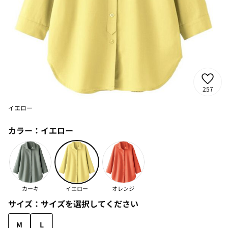
257
イエロー
カラー：
イエロー
カーキ
イエロー
オレンジ
サイズ：
サイズを選択してください
M
L