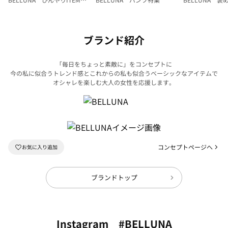
集
ク
ブランド紹介
「毎日をちょっと素敵に」をコンセプトに
今の私に似合うトレンド感とこれからの私も似合うベーシックなアイテムで
オシャレを楽しむ大人の女性を応援します。
コンセプトページへ
ブランドトップ
Instagram #BELLUNA