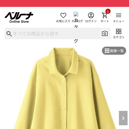
0
お気に入り
カタログ
ログイン
カート
メニュー
カテゴリ
画像一覧