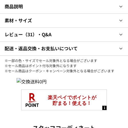
商品説明
素材・サイズ
レビュー
31
・Q&A
配送・返品交換・お支払いについて
※一部の色・サイズでセール対象外となる場合がございます
※セール商品はポイント付与対象外になります
※セール商品はクーポン・キャンペーン対象外となる場合がございます
スタッフコーディネート