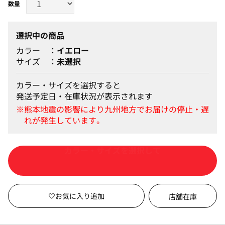
選択中の商品
カラー
イエロー
サイズ
未選択
カラー・サイズを選択すると
発送予定日・在庫状況が表示されます
カートに入れる
店舗在庫