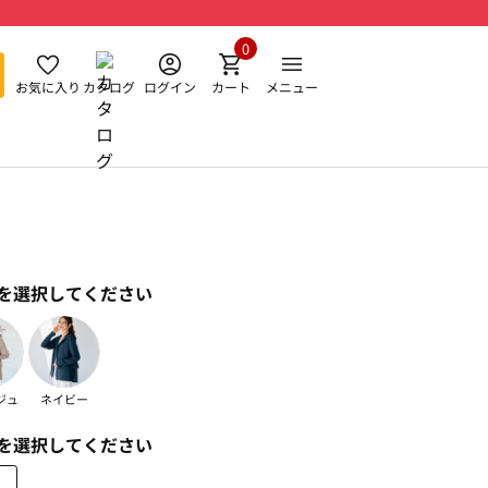
0
お気に入り
カタログ
ログイン
カート
メニュー
を選択してください
ジュ
ネイビー
を選択してください