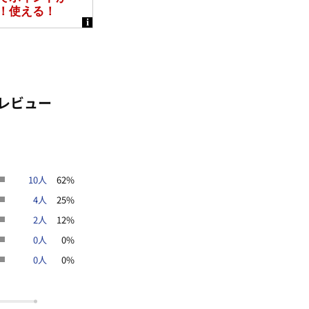
レビュー
10人
62%
4人
25%
2人
12%
0人
0%
0人
0%