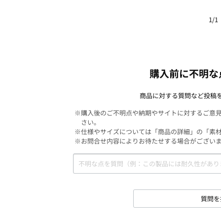
1/1
購入前に不明な
商品に対する質問など投稿
※購入後のご不明点や納期やサイトに対するご意
さい。
※仕様やサイズについては「商品の詳細」の「素
※お問合せ内容によりお待たせする場合がござい
質問を