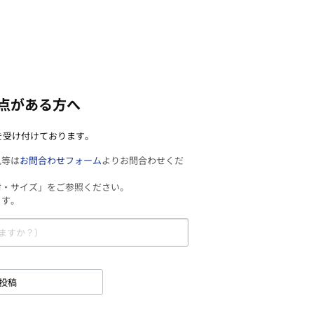
点がある方へ
を受け付けております。
見等は
お問合わせフォーム
よりお問合わせくだ
材・サイズ」をご参照ください。
ます。
投稿