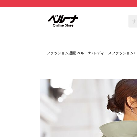
ファッション通販 ベルーナ
レディースファッション