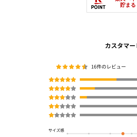
カスタマー
16件のレビュー