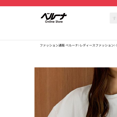
ファッション通販 ベルーナ
レディースファッション