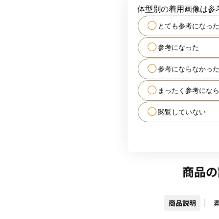
とても参考になっ
参考になった
参考にならなかっ
まったく参考にな
閲覧していない
商品の
商品説明