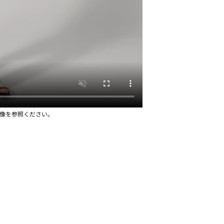
画像を参照ください。