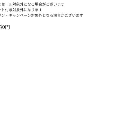
でセール対象外となる場合がございます
ント付与対象外になります
ポン・キャンペーン対象外となる場合がございます