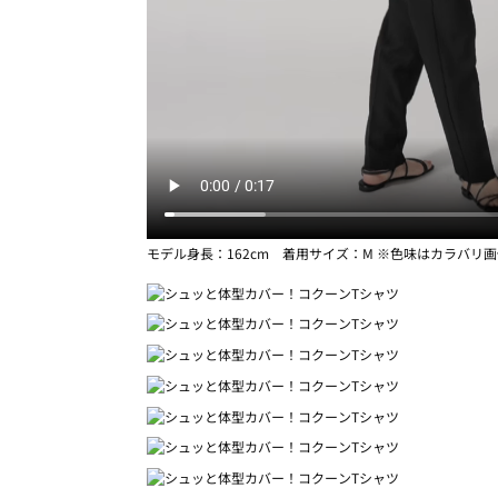
モデル身長：162cm 着用サイズ：M ※色味はカラバリ