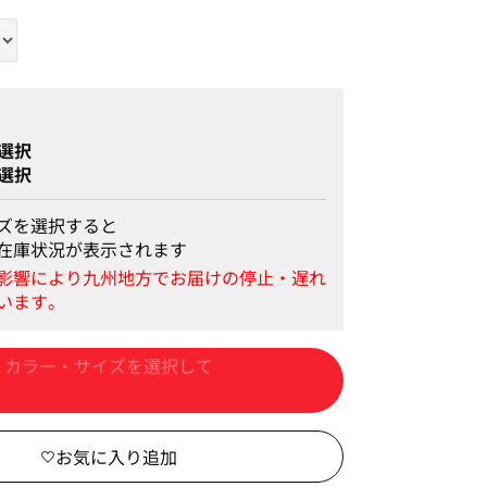
選択
選択
ズを選択すると
在庫状況が表示されます
カートに入れる