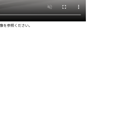
画像を参照ください。