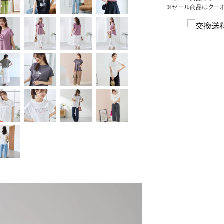
※セール商品はクー