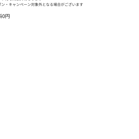
ポン・キャンペーン対象外となる場合がございます