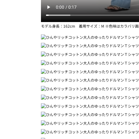
モデル身長：162cm 着用サイズ：M ※色味はカラバリ