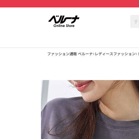
ファッション通販 ベルーナ
レディースファッション