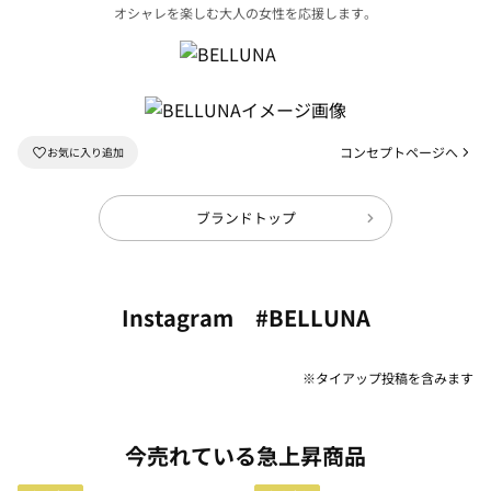
オシャレを楽しむ大人の女性を応援します。
コンセプトページへ
ブランドトップ
Instagram #BELLUNA
※タイアップ投稿を含みます
今売れている急上昇商品