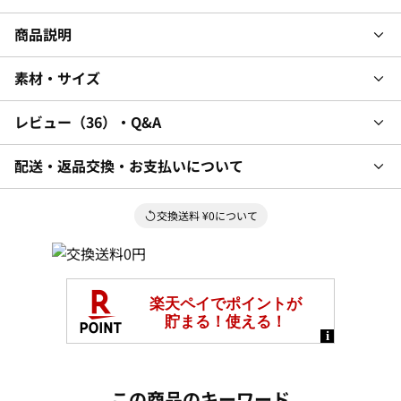
商品説明
素材・サイズ
レビュー
36
・Q&A
配送・返品交換・お支払いについて
交換送料 ¥0について
この商品のキーワード