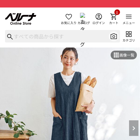
0
お気に入り
カタログ
ログイン
カート
メニュー
カテゴリ
画像一覧