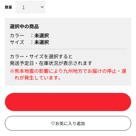
選択中の商品
カラー
未選択
サイズ
未選択
カラー・サイズを選択すると
発送予定日・在庫状況が表示されます
カートに入れる