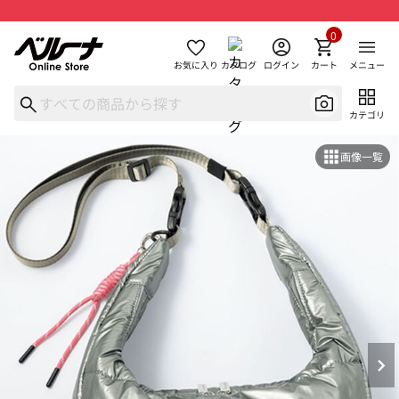
0
お気に入り
カタログ
ログイン
カート
メニュー
カテゴリ
画像一覧