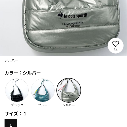
64
シルバー
カラー：
シルバー
ブラック
ブルー
シルバー
サイズ：
１
１