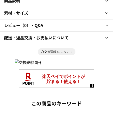
商品説明
素材・サイズ
レビュー
0
・Q&A
配送・返品交換・お支払いについて
交換送料 ¥0について
この商品のキーワード