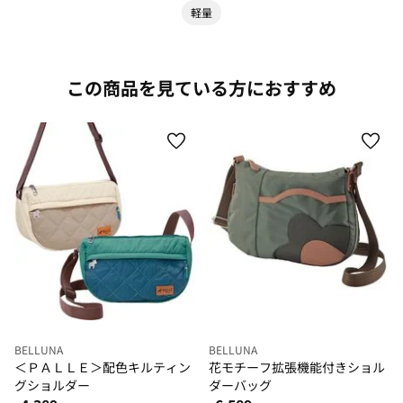
軽量
この商品を見ている方におすすめ
BELLUNA
BELLUNA
＜ＰＡＬＬＥ＞配色キルティン
花モチーフ拡張機能付きショル
グショルダー
ダーバッグ