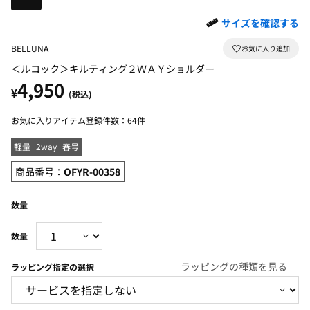
サイズを確認する
BELLUNA
＜ルコック＞キルティング２ＷＡＹショルダー
4,950
¥
(税込)
お気に入りアイテム登録件数：
64件
軽量
2way
春号
商品番号：
OFYR-00358
数量
ラッピングの種類を見る
ラッピング指定の選択