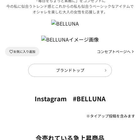
「毎日をちょっと素敵に」をコンセプトに
今の私に似合うトレンド感とこれからの私も似合うベーシックなアイテムで
オシャレを楽しむ大人の女性を応援します。
コンセプトページへ
ブランドトップ
Instagram #BELLUNA
※タイアップ投稿を含みます
今売れている急上昇商品