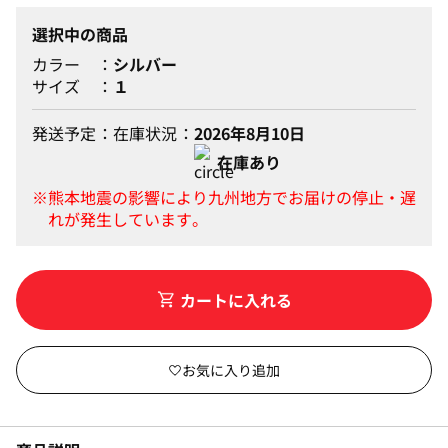
選択中の商品
カラー
シルバー
サイズ
１
発送予定
在庫状況
2026年8月10日
在庫あり
カートに入れる