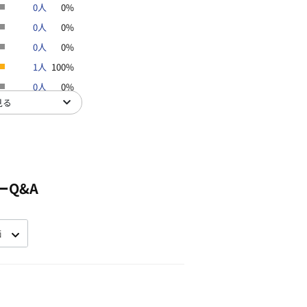
0人
0%
0人
0%
0人
0%
1人
100%
0人
0%
見る
ーQ&A