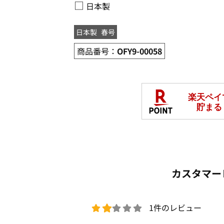
□
日本製
日本製
春号
商品番号：
OFY9-00058
カスタマー
1件のレビュー