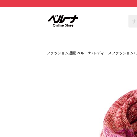
ファッション通販 ベルーナ
レディースファッション