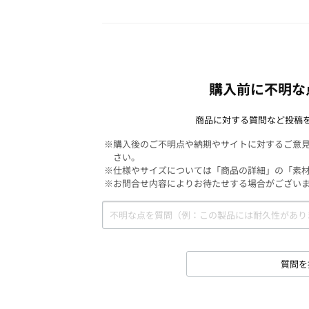
購入前に不明な
商品に対する質問など投稿
※購入後のご不明点や納期やサイトに対するご意
さい。
※仕様やサイズについては「商品の詳細」の「素
※お問合せ内容によりお待たせする場合がござい
質問を