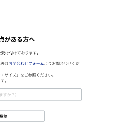
点がある方へ
を受け付けております。
見等は
お問合わせフォーム
よりお問合わせくだ
材・サイズ」をご参照ください。
ます。
投稿