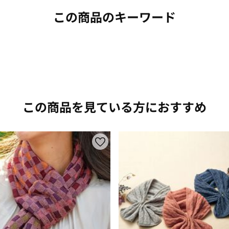
この商品のキーワード
この商品を見ている方におすすめ