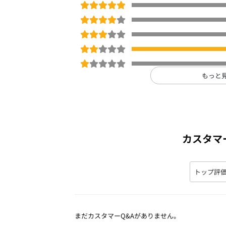
もっと
カスタマ
まだカスタマーQ&Aがありません。