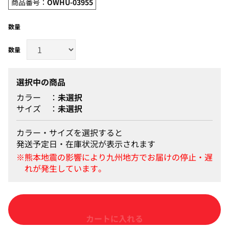
商品番号：
OWHU-03955
数量
選択中の商品
カラー
未選択
サイズ
未選択
カラー・サイズを選択すると
発送予定日・在庫状況が表示されます
カートに入れる