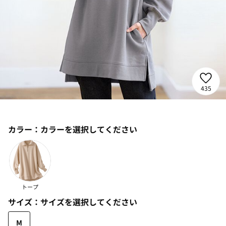
435
カラー：
カラーを選択してください
トープ
サイズ：
サイズを選択してください
M