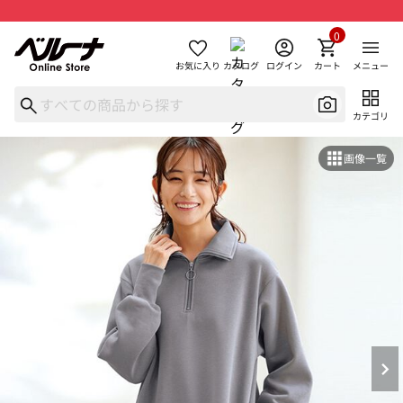
0
お気に入り
カタログ
ログイン
カート
メニュー
カテゴリ
画像一覧