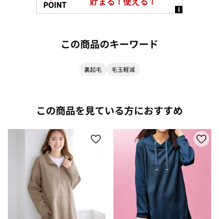
この商品のキーワード
裏起毛
毛玉軽減
この商品を見ている方におすすめ