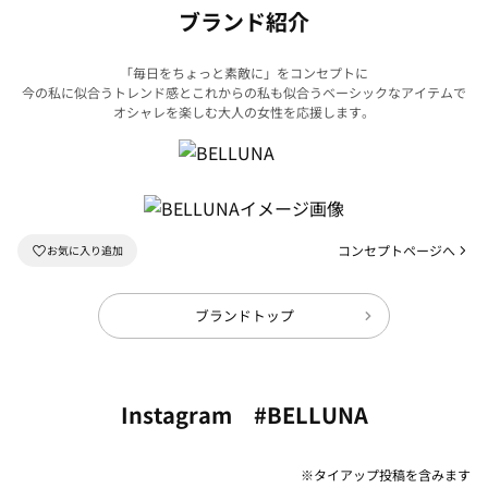
ブランド紹介
「毎日をちょっと素敵に」をコンセプトに
今の私に似合うトレンド感とこれからの私も似合うベーシックなアイテムで
オシャレを楽しむ大人の女性を応援します。
コンセプトページへ
ブランドトップ
Instagram #BELLUNA
※タイアップ投稿を含みます