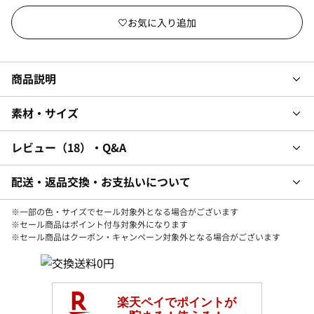
商品説明
素材・サイズ
レビュー
18
・Q&A
配送・返品交換・お支払いについて
※一部の色・サイズでセール対象外となる場合がございます
※セール商品はポイント付与対象外になります
※セール商品はクーポン・キャンペーン対象外となる場合がございます