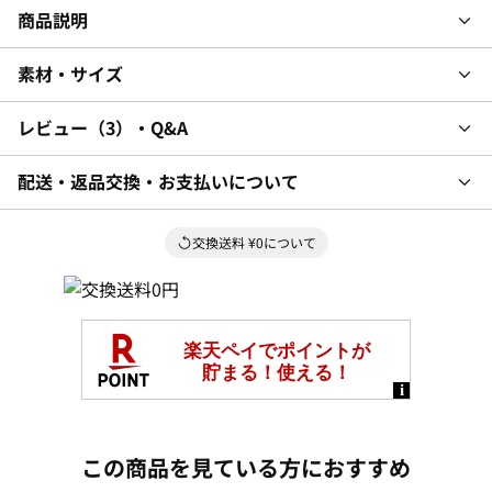
商品説明
素材・サイズ
レビュー
3
・Q&A
配送・返品交換・お支払いについて
交換送料 ¥0について
この商品を見ている方におすすめ