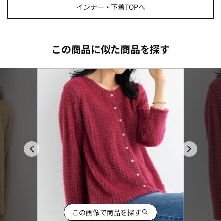
インナー・下着TOPへ
この商品に似た商品を探す
この画像で商品を探す