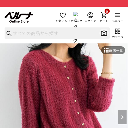
0
お気に入り
カタログ
ログイン
カート
メニュー
カテゴリ
画像一覧