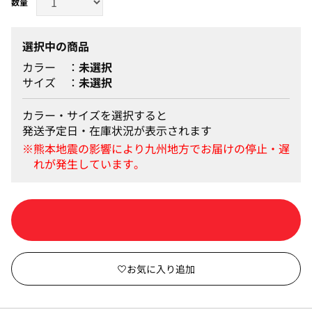
選択中の商品
カラー
未選択
サイズ
未選択
カラー・サイズを選択すると
発送予定日・在庫状況が表示されます
カートに入れる