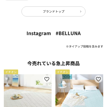
ブランドトップ
Instagram #BELLUNA
※タイアップ投稿を含みます
今売れている急上昇商品
イチオシ
イチオシ