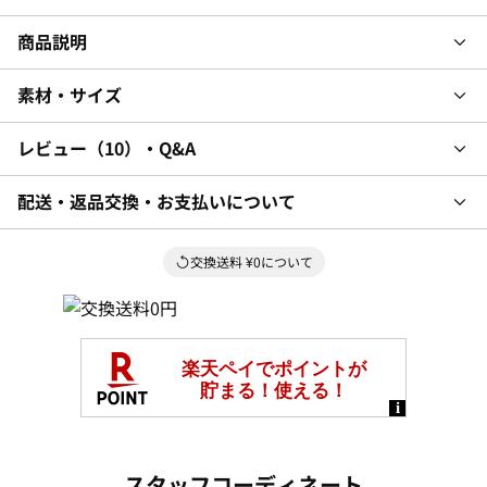
商品説明
素材・サイズ
レビュー
10
・Q&A
配送・返品交換・お支払いについて
交換送料 ¥0について
スタッフコーディネート