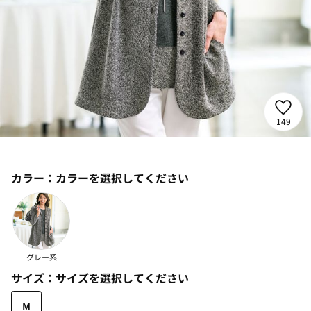
149
カラー：
カラーを選択してください
グレー系
サイズ：
サイズを選択してください
M