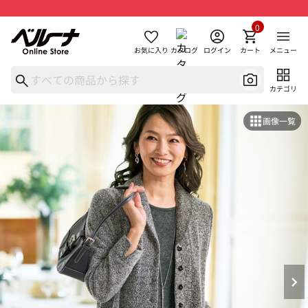
0
お気に入り
カタログ
ログイン
カート
メニュー
カテゴリ
画像一覧