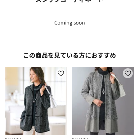
Coming soon
この商品を見ている方におすすめ