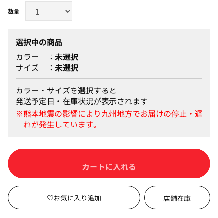
選択中の商品
カラー
未選択
サイズ
未選択
カラー・サイズを選択すると
発送予定日・在庫状況が表示されます
カートに入れる
店舗在庫