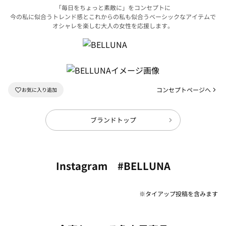
「毎日をちょっと素敵に」をコンセプトに
今の私に似合うトレンド感とこれからの私も似合うベーシックなアイテムで
オシャレを楽しむ大人の女性を応援します。
コンセプトページへ
ブランドトップ
Instagram #BELLUNA
※タイアップ投稿を含みます