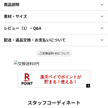
商品説明
素材・サイズ
レビュー
1
・Q&A
配送・返品交換・お支払いについて
交換送料 ¥0について
スタッフコーディネート