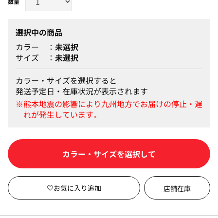
選択中の商品
カラー
未選択
サイズ
未選択
カラー・サイズを選択すると
発送予定日・在庫状況が表示されます
カートに入れる
店舗在庫