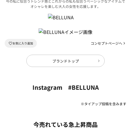
今の私に似合うトレンド感とこれからの私も似合うベーシックなアイテムで
オシャレを楽しむ大人の女性を応援します。
コンセプトページへ
ブランドトップ
Instagram #BELLUNA
※タイアップ投稿を含みます
今売れている急上昇商品