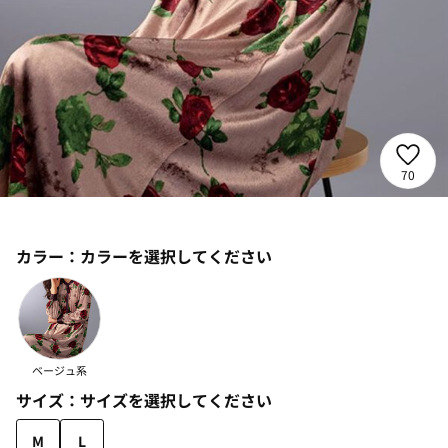
70
カラー：
カラーを選択してください
ベージュ系
サイズ：
サイズを選択してください
M
L