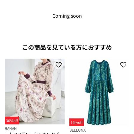
Coming soon
この商品を見ている方におすすめ
30%off
15%off
RANAN
BELLUNA