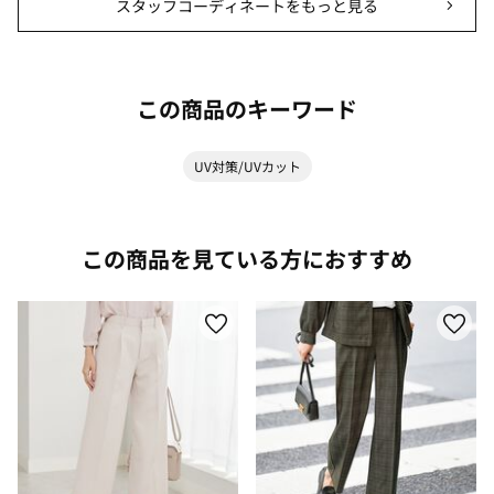
スタッフコーディネートをもっと見る
この商品のキーワード
UV対策/UVカット
この商品を見ている方におすすめ