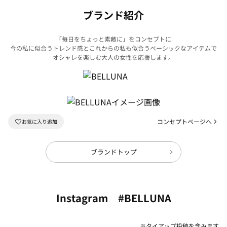
ブランド紹介
「毎日をちょっと素敵に」をコンセプトに
今の私に似合うトレンド感とこれからの私も似合うベーシックなアイテムで
オシャレを楽しむ大人の女性を応援します。
コンセプトページへ
ブランドトップ
Instagram #BELLUNA
※タイアップ投稿を含みます