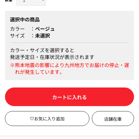
選択中の商品
カラー
ベージュ
サイズ
未選択
カラー・サイズを選択すると
発送予定日・在庫状況が表示されます
カートに入れる
店舗在庫