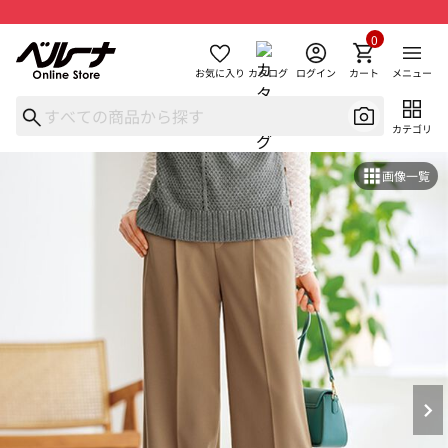
0
お気に入り
カタログ
ログイン
カート
メニュー
カテゴリ
画像一覧