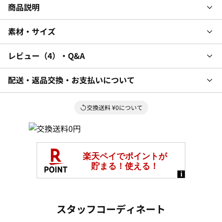
商品説明
素材・サイズ
レビュー
4
・Q&A
配送・返品交換・お支払いについて
交換送料 ¥0について
スタッフコーディネート