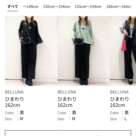
すべて
～149cm
150cm～154cm
155cm～159cm
160cm～164cm
BELLUNA
BELLUNA
BELLUNA
ひまわり
ひまわり
ひまわり
162cm
162cm
162cm
黒
黒
黒
Color
Color
Color
M
M
L
Size
Size
Size