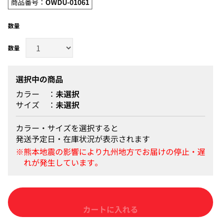
商品番号：
OWDU-01061
数量
選択中の商品
カラー
未選択
サイズ
未選択
カラー・サイズを選択すると
発送予定日・在庫状況が表示されます
カートに入れる