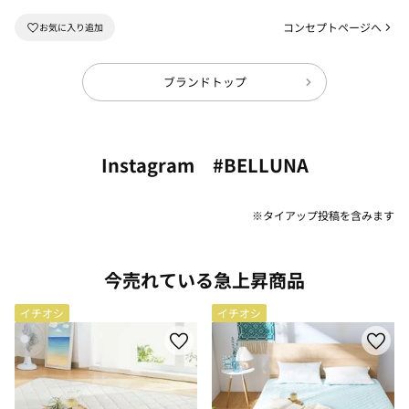
コンセプトページへ
ブランドトップ
Instagram #BELLUNA
※タイアップ投稿を含みます
今売れている急上昇商品
イチオシ
イチオシ