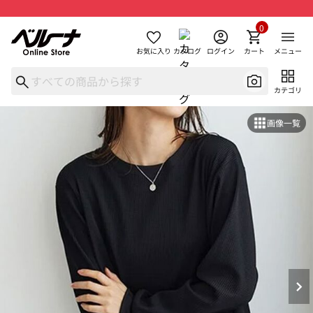
0
お気に入り
カタログ
ログイン
カート
メニュー
カテゴリ
画像一覧