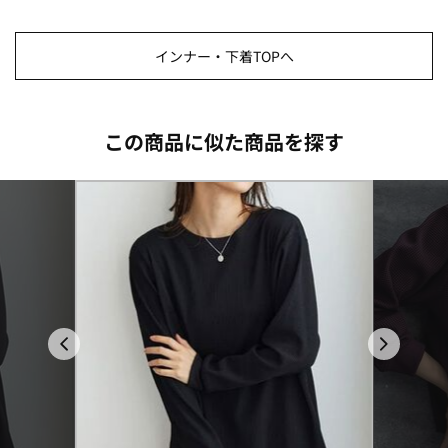
インナー・下着TOPへ
この商品に似た商品を探す