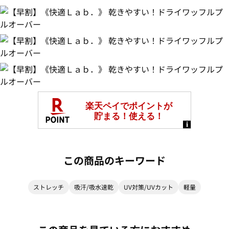
この商品のキーワード
ストレッチ
吸汗/吸水速乾
UV対策/UVカット
軽量