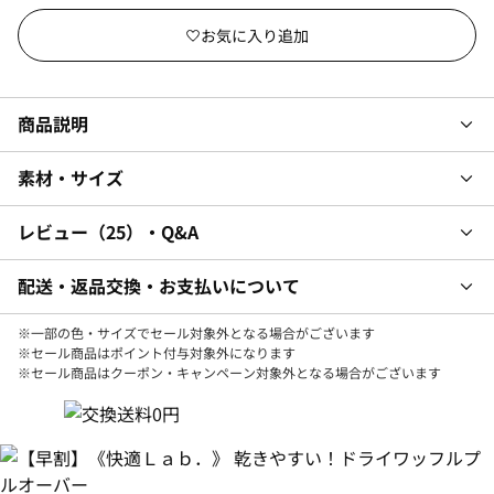
商品説明
素材・サイズ
レビュー
25
・Q&A
配送・返品交換・お支払いについて
※一部の色・サイズでセール対象外となる場合がございます
※セール商品はポイント付与対象外になります
※セール商品はクーポン・キャンペーン対象外となる場合がございます