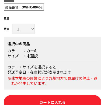
商品番号：
OWHX-00463
数量
選択中の商品
カラー
カーキ
サイズ
未選択
カラー・サイズを選択すると
発送予定日・在庫状況が表示されます
カートに入れる