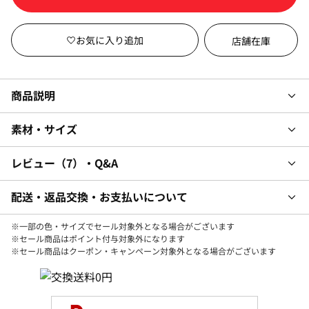
店舗在庫
商品説明
素材・サイズ
レビュー
7
・Q&A
配送・返品交換・お支払いについて
※一部の色・サイズでセール対象外となる場合がございます
※セール商品はポイント付与対象外になります
※セール商品はクーポン・キャンペーン対象外となる場合がございます