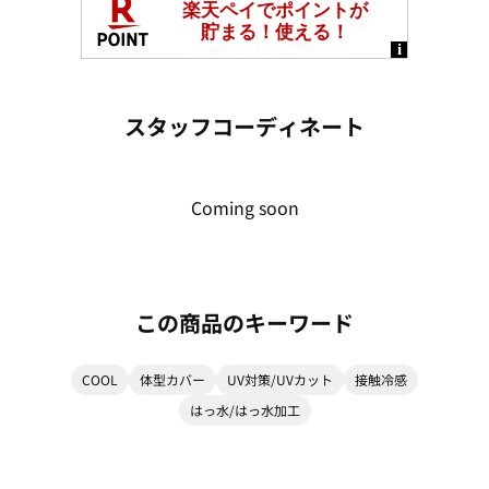
スタッフコーディネート
Coming soon
この商品のキーワード
COOL
体型カバー
UV対策/UVカット
接触冷感
はっ水/はっ水加工