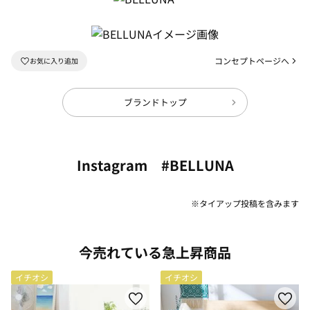
コンセプトページへ
ブランドトップ
Instagram #BELLUNA
※タイアップ投稿を含みます
今売れている急上昇商品
イチオシ
イチオシ