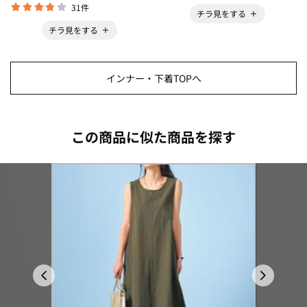
31件
チラ見をする
チラ見をする
インナー・下着TOPへ
この商品に似た商品を探す