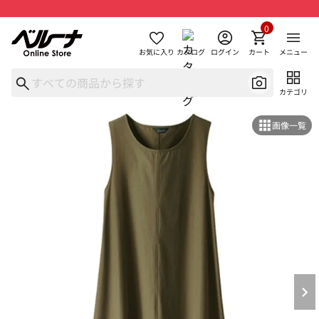
0
お気に入り
カタログ
ログイン
カート
メニュー
カテゴリ
画像一覧