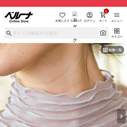
0
お気に入り
カタログ
ログイン
カート
メニュー
カテゴリ
画像一覧