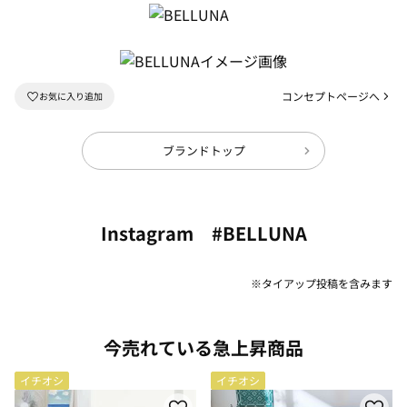
コンセプトページへ
ブランドトップ
Instagram #BELLUNA
※タイアップ投稿を含みます
今売れている急上昇商品
イチオシ
イチオシ