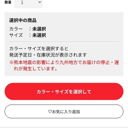
選択中の商品
カラー
未選択
サイズ
未選択
カラー・サイズを選択すると
発送予定日・在庫状況が表示されます
カラー・サイズを選択して