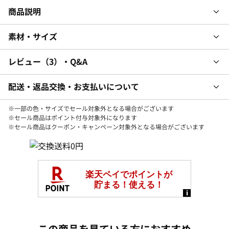
商品説明
素材・サイズ
レビュー
3
・Q&A
配送・返品交換・お支払いについて
※一部の色・サイズでセール対象外となる場合がございます
※セール商品はポイント付与対象外になります
※セール商品はクーポン・キャンペーン対象外となる場合がございます
この商品を見ている方におすすめ