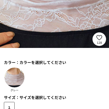
128
カラー：
カラーを選択してください
グレー
サイズ：
サイズを選択してください
１