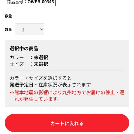
商品番号：
OWEB-00346
数量
選択中の商品
カラー
未選択
サイズ
未選択
カラー・サイズを選択すると
発送予定日・在庫状況が表示されます
カートに入れる