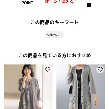
この商品のキーワード
体型カバー
この商品を見ている方におすすめ