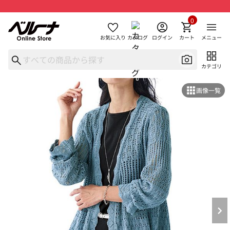
0
お気に入り
カタログ
ログイン
カート
メニュー
カテゴリ
画像一覧