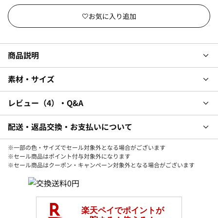
商品説明
素材・サイズ
レビュー
4
・Q&A
配送・返品交換・お支払いについて
※一部の色・サイズでセール対象外となる場合がございます
※セール商品はポイント付与対象外になります
※セール商品はクーポン・キャンペーン対象外となる場合がございます