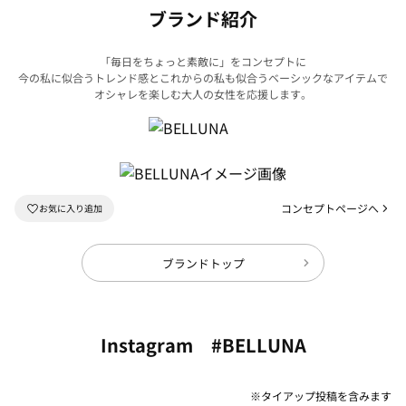
ブランド紹介
「毎日をちょっと素敵に」をコンセプトに
今の私に似合うトレンド感とこれからの私も似合うベーシックなアイテムで
オシャレを楽しむ大人の女性を応援します。
コンセプトページへ
ブランドトップ
Instagram #BELLUNA
※タイアップ投稿を含みます