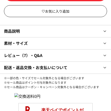
商品説明
素材・サイズ
レビュー
7
・Q&A
配送・返品交換・お支払いについて
※一部の色・サイズでセール対象外となる場合がございます
※セール商品はポイント付与対象外になります
※セール商品はクーポン・キャンペーン対象外となる場合がございます