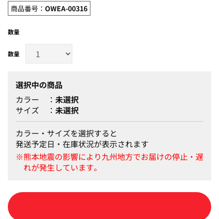
商品番号：
OWEA-00316
数量
選択中の商品
カラー
未選択
サイズ
未選択
カラー・サイズを選択すると
発送予定日・在庫状況が表示されます
カートに入れる