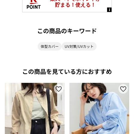
この商品のキーワード
体型カバー
UV対策/UVカット
この商品を見ている方におすすめ