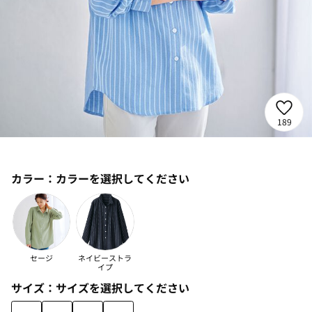
189
カラー：
カラーを選択してください
セージ
ネイビーストラ
イプ
サイズ：
サイズを選択してください