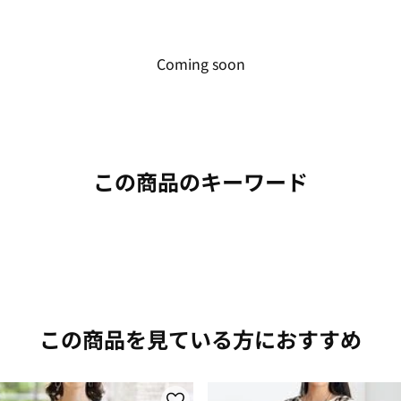
Coming soon
この商品のキーワード
この商品を見ている方におすすめ