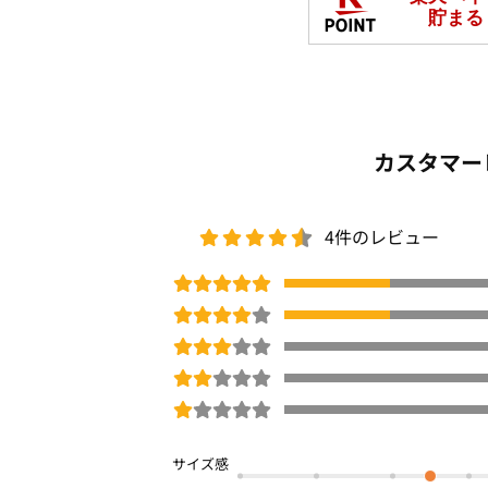
カスタマー
4件のレビュー