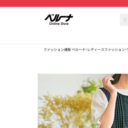
ファッション通販 ベルーナ
レディースファッション