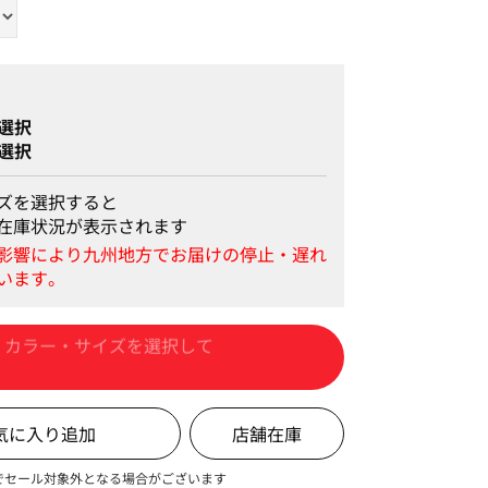
選択
選択
ズを選択すると
在庫状況が表示されます
カートに入れる
店舗在庫
でセール対象外となる場合がございます