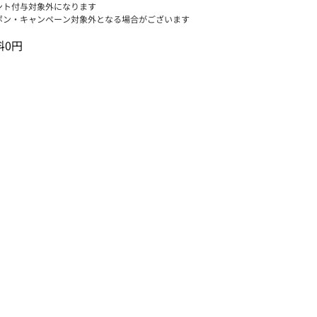
ント付与対象外になります
ポン・キャンペーン対象外となる場合がございます