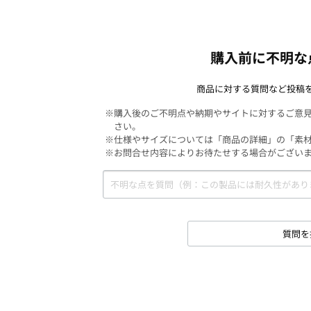
購入前に不明な
商品に対する質問など投稿
※購入後のご不明点や納期やサイトに対するご意
さい。
※仕様やサイズについては「商品の詳細」の「素
※お問合せ内容によりお待たせする場合がござい
質問を