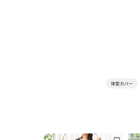
体型カバー