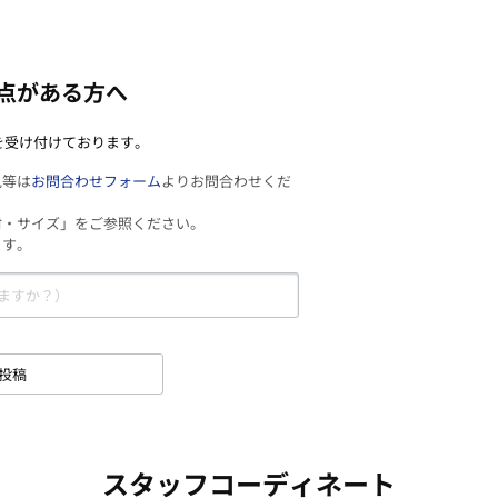
点がある方へ
を受け付けております。
見等は
お問合わせフォーム
よりお問合わせくだ
材・サイズ」をご参照ください。
ます。
投稿
スタッフコーディネート