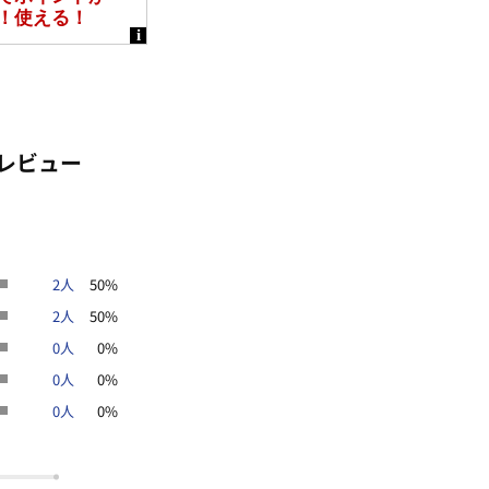
レビュー
2人
50%
2人
50%
0人
0%
0人
0%
0人
0%