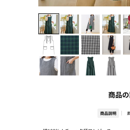
商品の
商品説明