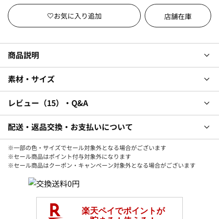
店舗在庫
商品説明
素材・サイズ
レビュー
15
・Q&A
配送・返品交換・お支払いについて
※一部の色・サイズでセール対象外となる場合がございます
※セール商品はポイント付与対象外になります
※セール商品はクーポン・キャンペーン対象外となる場合がございます