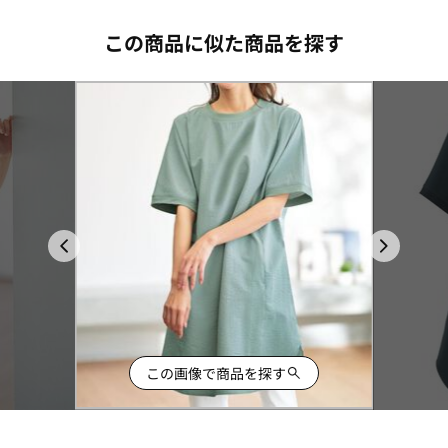
この商品に似た商品を探す
この画像で商品を探す