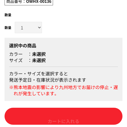
商品番号：
OWHX-00136
数量
選択中の商品
カラー
未選択
サイズ
未選択
カラー・サイズを選択すると
発送予定日・在庫状況が表示されます
カートに入れる