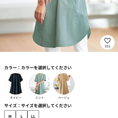
553
カラー：
カラーを選択してください
ネイビー
ミント
ベージュ
サイズ：
サイズを選択してください
M
L
LL