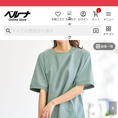
0
お気に入り
カタログ
ログイン
カート
メニュー
カテゴリ
画像一覧