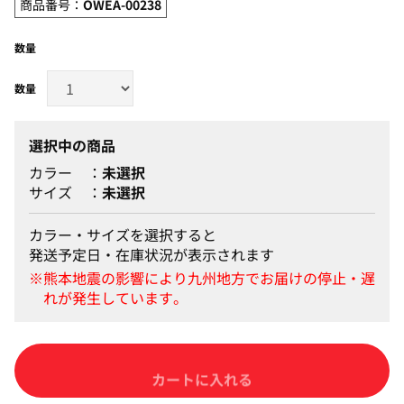
商品番号：
OWEA-00238
数量
選択中の商品
カラー
未選択
サイズ
未選択
カラー・サイズを選択すると
発送予定日・在庫状況が表示されます
カートに入れる