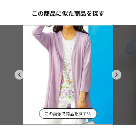
この商品に似た商品を探す
この画像で商品を探す