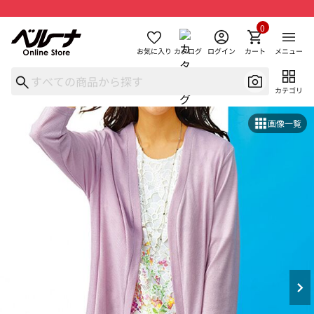
0
お気に入り
カタログ
ログイン
カート
メニュー
カテゴリ
画像一覧