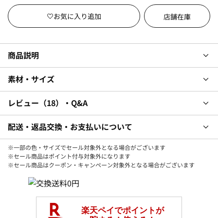
店舗在庫
商品説明
素材・サイズ
レビュー
18
・Q&A
配送・返品交換・お支払いについて
※一部の色・サイズでセール対象外となる場合がございます
※セール商品はポイント付与対象外になります
※セール商品はクーポン・キャンペーン対象外となる場合がございます