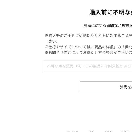
購入前に不明な
商品に対する質問など投稿
※購入後のご不明点や納期やサイトに対するご意
さい。
※仕様やサイズについては「商品の詳細」の「素
※お問合せ内容によりお待たせする場合がござい
質問を