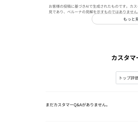
お客様の投稿に基づきAIで生成されたものです。カ
見であり、ベルーナの見解を示すものではありません
もっと
カスタマ
まだカスタマーQ&Aがありません。