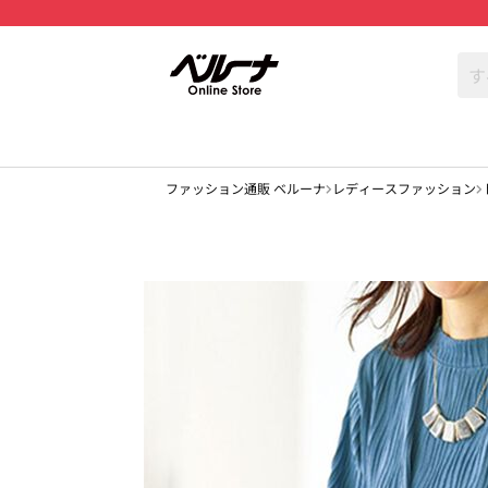
ファッション通販 ベルーナ
レディースファッション