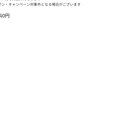
ポン・キャンペーン対象外となる場合がございます