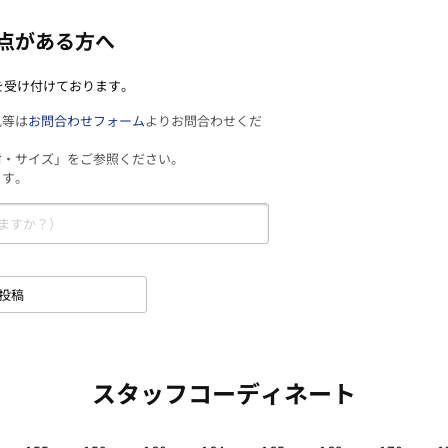
点がある方へ
を受け付けております。
見等は
お問合わせフォーム
よりお問合わせくだ
材・サイズ」をご参照ください。
ます。
投稿
スタッフコーディネート