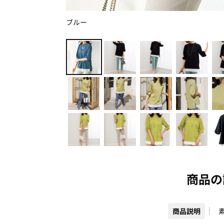
ブルー
商品の
商品説明