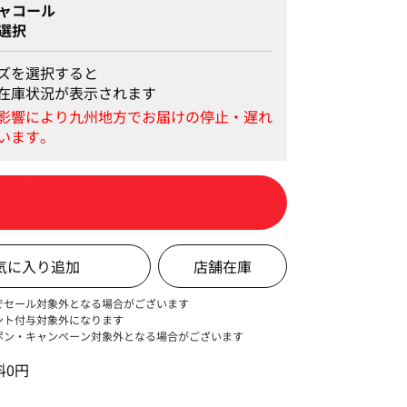
ャコール
選択
ズを選択すると
在庫状況が表示されます
カートに入れる
店舗在庫
でセール対象外となる場合がございます
ント付与対象外になります
ポン・キャンペーン対象外となる場合がございます