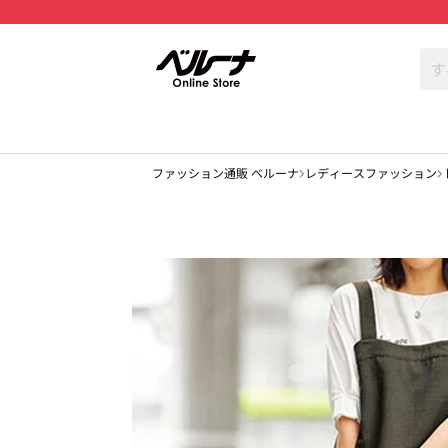
ファッション通販 ベルーナ
レディースファッション