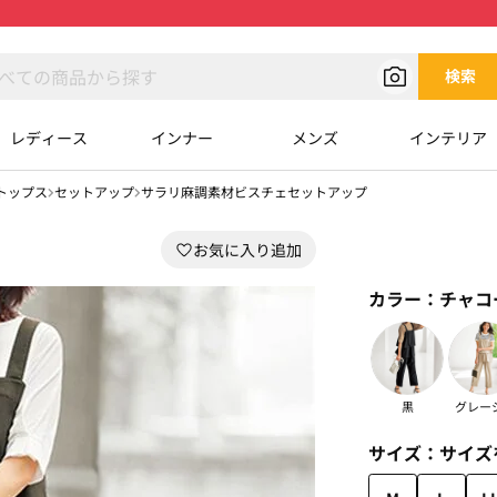
検索
レディース
インナー
メンズ
インテリア
トップス
セットアップ
サラリ麻調素材ビスチェセットアップ
カラー：
チャコ
黒
グレー
サイズ：
サイズ