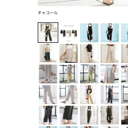
チャコール