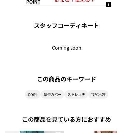
スタッフコーディネート
Coming soon
この商品のキーワード
COOL
体型カバー
ストレッチ
接触冷感
この商品を見ている方におすすめ