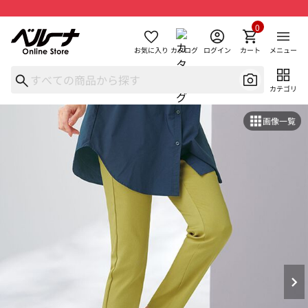
0
お気に入り
カタログ
ログイン
カート
メニュー
カテゴリ
画像一覧