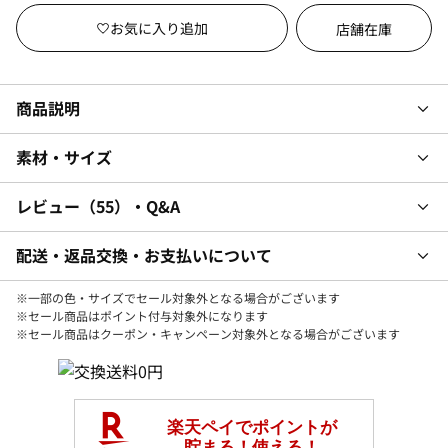
店舗在庫
商品説明
素材・サイズ
レビュー
55
・Q&A
配送・返品交換・お支払いについて
※一部の色・サイズでセール対象外となる場合がございます
※セール商品はポイント付与対象外になります
※セール商品はクーポン・キャンペーン対象外となる場合がございます