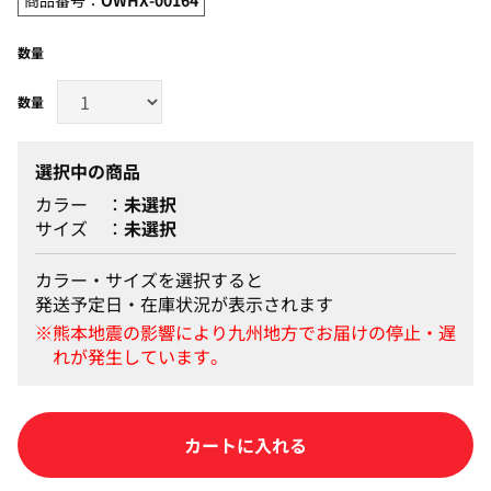
数量
選択中の商品
カラー
未選択
サイズ
未選択
カラー・サイズを選択すると
発送予定日・在庫状況が表示されます
カートに入れる