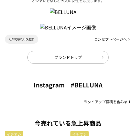
オシャレを楽しむ大人の女性を応援します。
コンセプトページへ
ブランドトップ
Instagram #BELLUNA
※タイアップ投稿を含みます
今売れている急上昇商品
イチオシ
イチオシ