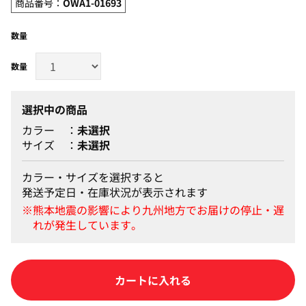
商品番号：
OWA1-01693
数量
選択中の商品
カラー
未選択
サイズ
未選択
カラー・サイズを選択すると
発送予定日・在庫状況が表示されます
カートに入れる