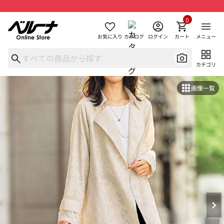
0
お気に入り
カタログ
ログイン
カート
メニュー
カテゴリ
画像一覧