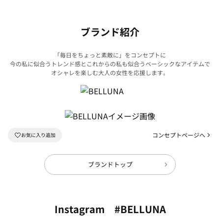
集
ク
ブランド紹介
「毎日をちょっと素敵に」をコンセプトに
今の私に似合うトレンド感とこれからの私も似合うベーシックなアイテムで
オシャレを楽しむ大人の女性を応援します。
コンセプトページへ
ブランドトップ
Instagram #BELLUNA