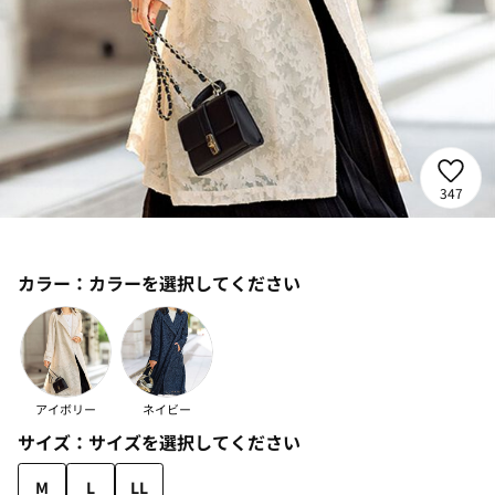
347
カラー：
カラーを選択してください
アイボリー
ネイビー
サイズ：
サイズを選択してください
M
L
LL