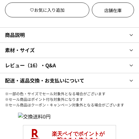
店舗在庫
商品説明
素材・サイズ
レビュー
16
・Q&A
配送・返品交換・お支払いについて
※一部の色・サイズでセール対象外となる場合がございます
※セール商品はポイント付与対象外になります
※セール商品はクーポン・キャンペーン対象外となる場合がございます