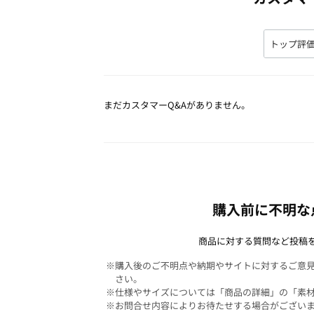
まだカスタマーQ&Aがありません。
購入前に不明な
商品に対する質問など投稿
※購入後のご不明点や納期やサイトに対するご意
さい。
※仕様やサイズについては「商品の詳細」の「素
※お問合せ内容によりお待たせする場合がござい