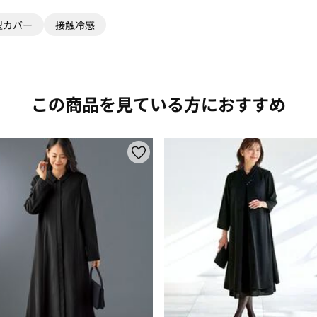
型カバー
接触冷感
この商品を見ている方におすすめ