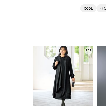
COOL
体