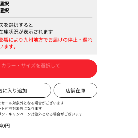
選択
選択
ズを選択すると
在庫状況が表示されます
カートに入れる
店舗在庫
でセール対象外となる場合がございます
ント付与対象外になります
ポン・キャンペーン対象外となる場合がございます