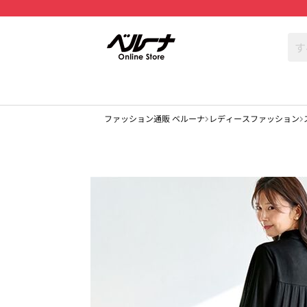
ファッション通販 ベルーナ
レディースファッション