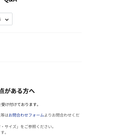
点がある方へ
を受け付けております。
見等は
お問合わせフォーム
よりお問合わせくだ
材・サイズ」をご参照ください。
ます。