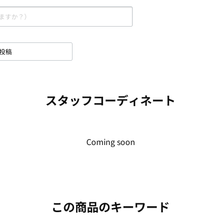
投稿
スタッフコーディネート
Coming soon
この商品のキーワード