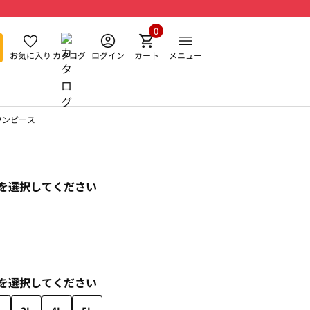
0
お気に入り
カタログ
ログイン
カート
メニュー
ワンピース
を選択してください
を選択してください