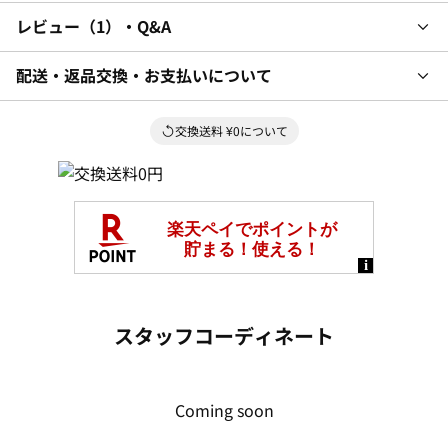
レビュー
1
・Q&A
配送・返品交換・お支払いについて
交換送料 ¥0について
スタッフコーディネート
Coming soon