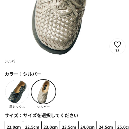
78
シルバー
カラー：
シルバー
黒ミックス
シルバー
サイズ：
サイズを選択してください
22.0cm
22.5cm
23.0cm
23.5cm
24.0cm
24.5cm
25.0