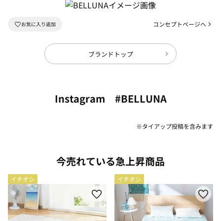
コンセプトページへ
ブランドトップ
Instagram #BELLUNA
※タイアップ投稿を含みます
今売れている急上昇商品
イチオシ
イチオシ