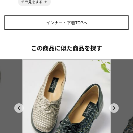
チラ見をする
インナー・下着TOPへ
この商品に似た商品を探す