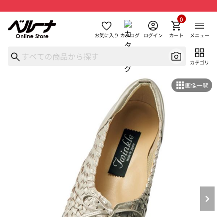
0
お気に入り
カタログ
ログイン
カート
メニュー
カテゴリ
画像一覧