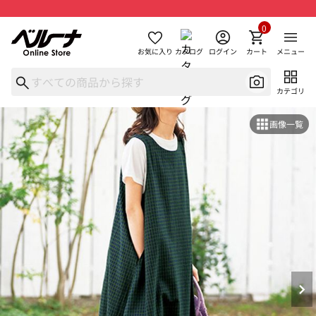
0
お気に入り
カタログ
ログイン
カート
メニュー
カテゴリ
画像一覧