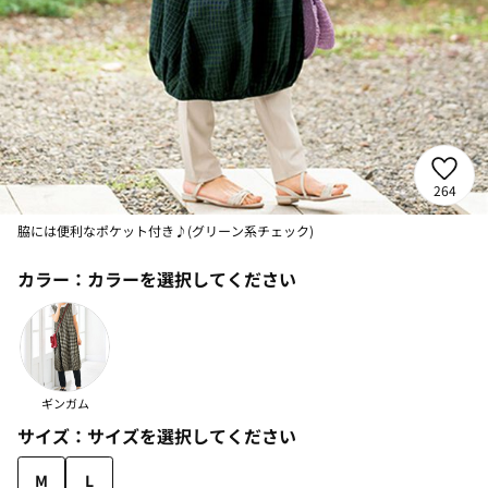
264
脇には便利なポケット付き♪(グリーン系チェック)
カラー：
カラーを選択してください
ギンガム
サイズ：
サイズを選択してください
M
L