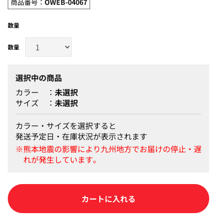
商品番号：
OWEB-04067
数量
選択中の商品
カラー
未選択
サイズ
未選択
カラー・サイズを選択すると
発送予定日・在庫状況が表示されます
カートに入れる