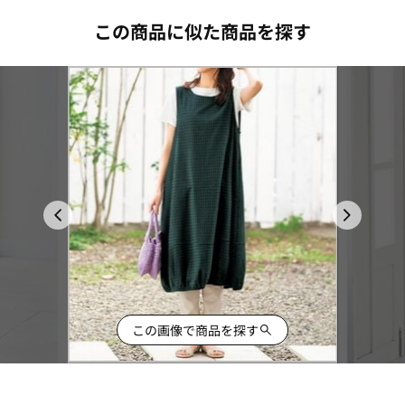
この商品に似た商品を探す
この画像で商品を探す