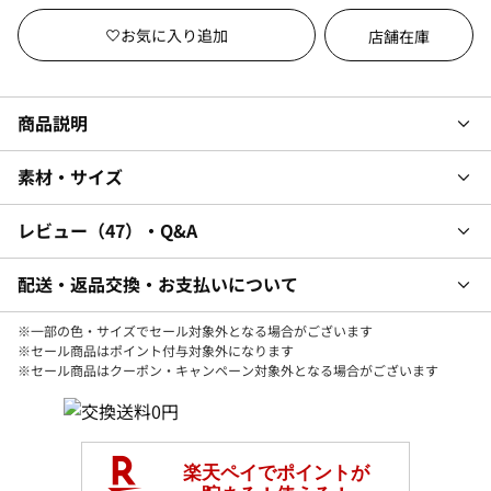
店舗在庫
商品説明
素材・サイズ
レビュー
47
・Q&A
配送・返品交換・お支払いについて
※一部の色・サイズでセール対象外となる場合がございます
※セール商品はポイント付与対象外になります
※セール商品はクーポン・キャンペーン対象外となる場合がございます