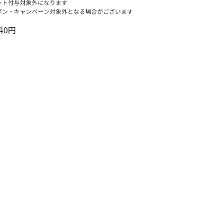
ント付与対象外になります
ポン・キャンペーン対象外となる場合がございます