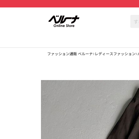
ファッション通販 ベルーナ
レディースファッション