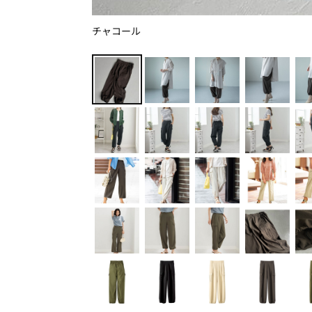
チャコール