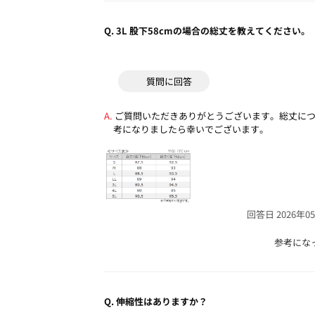
Q.
3L 股下58cmの場合の総丈を教えてください。
質問に回答
ご質問いただきありがとうございます。総丈に
考になりましたら幸いでございます。
回答日 2026年0
参考にな
Q.
伸縮性はありますか？