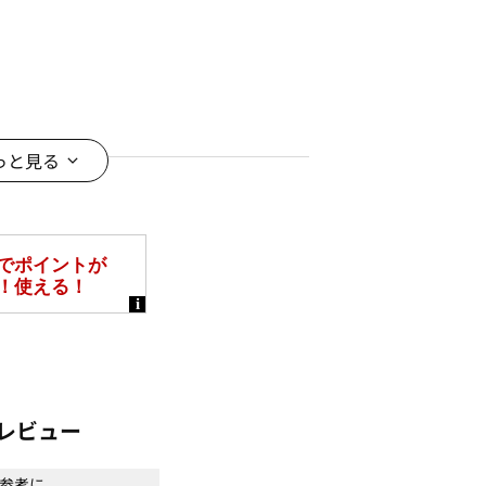
っと見る
レビュー
参考に