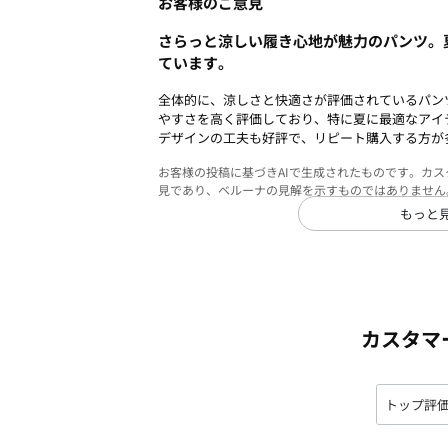
お客様のご意見
さらっと涼しい履き心地が魅力のパンツ。
ています。
全体的に、涼しさと快適さが評価されているパン
やすさを高く評価しており、特に夏に最適なアイ
デザインの工夫も好評で、リピート購入する方が
お客様の投稿に基づきAIで生成されたものです。カ
見であり、ベルーナの見解を示すものではありません
もっと
カスタマ