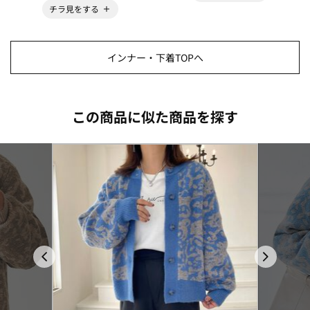
チラ見をする
インナー・下着TOPへ
この商品に似た商品を探す