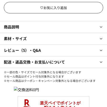
商品説明
素材・サイズ
レビュー
5
・Q&A
配送・返品交換・お支払いについて
※一部の色・サイズでセール対象外となる場合がございます
※セール商品はポイント付与対象外になります
※セール商品はクーポン・キャンペーン対象外となる場合がございます