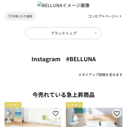
コンセプトページへ
ブランドトップ
Instagram #BELLUNA
※タイアップ投稿を含みます
今売れている急上昇商品
イチオシ
イチオシ