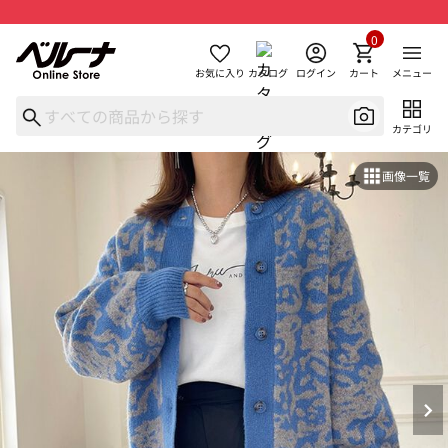
0
お気に入り
カタログ
ログイン
カート
メニュー
カテゴリ
画像一覧