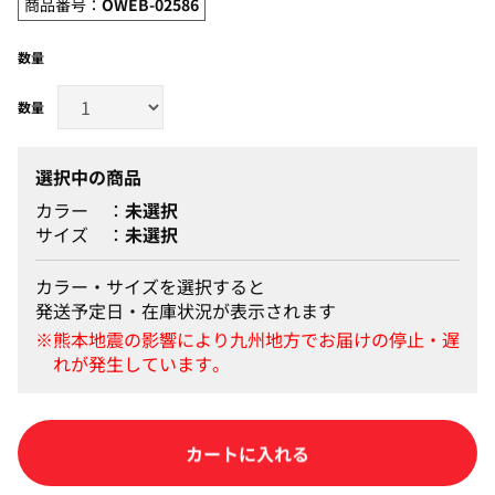
商品番号：
OWEB-02586
数量
選択中の商品
カラー
未選択
サイズ
未選択
カラー・サイズを選択すると
発送予定日・在庫状況が表示されます
カートに入れる