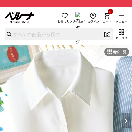
0
お気に入り
カタログ
ログイン
カート
メニュー
カテゴリ
画像一覧