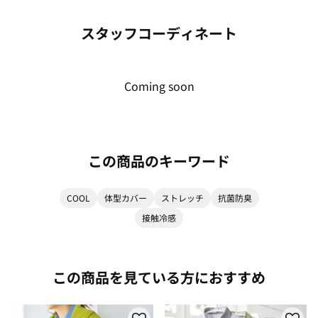
スタッフコーディネート
Coming soon
この商品のキーワード
COOL
体型カバー
ストレッチ
抗菌防臭
接触冷感
この商品を見ている方におすすめ