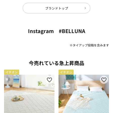
ブランドトップ
Instagram #BELLUNA
※タイアップ投稿を含みます
今売れている急上昇商品
イチオシ
イチオシ