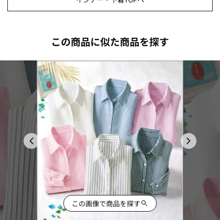
この商品に似た商品を探す
この画像で商品を探す