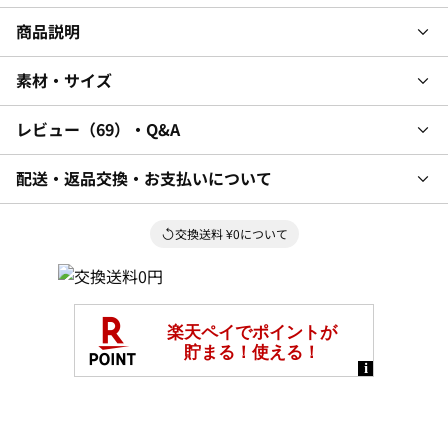
商品説明
素材・サイズ
レビュー
69
・Q&A
配送・返品交換・お支払いについて
交換送料 ¥0について