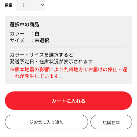
選択中の商品
カラー
白
サイズ
未選択
カラー・サイズを選択すると
発送予定日・在庫状況が表示されます
カートに入れる
店舗在庫