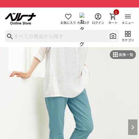
0
お気に入り
カタログ
ログイン
カート
メニュー
カテゴリ
画像一覧