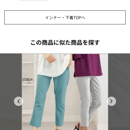
インナー・下着TOPへ
この商品に似た商品を探す