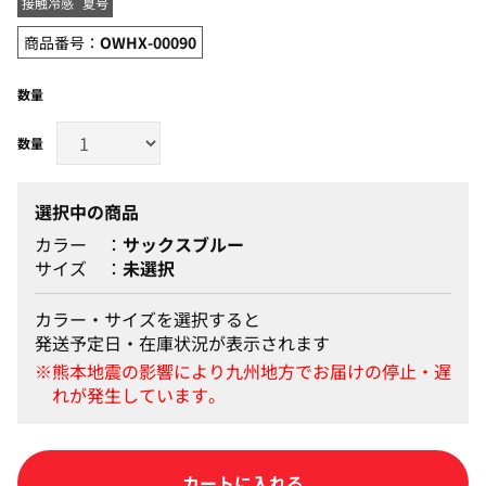
接触冷感
夏号
商品番号：
OWHX-00090
数量
選択中の商品
カラー
サックスブルー
サイズ
未選択
カラー・サイズを選択すると
発送予定日・在庫状況が表示されます
カートに入れる