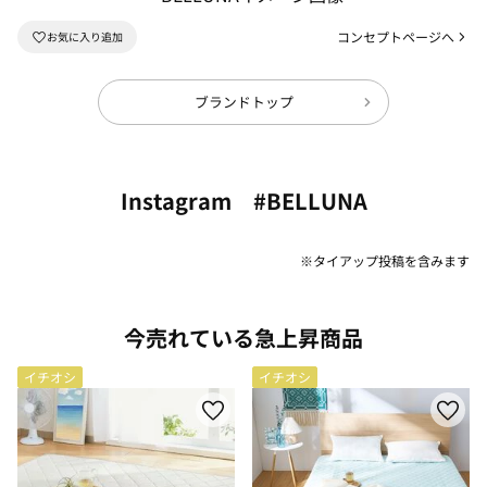
コンセプトページへ
ブランドトップ
Instagram #BELLUNA
※タイアップ投稿を含みます
今売れている急上昇商品
イチオシ
イチオシ