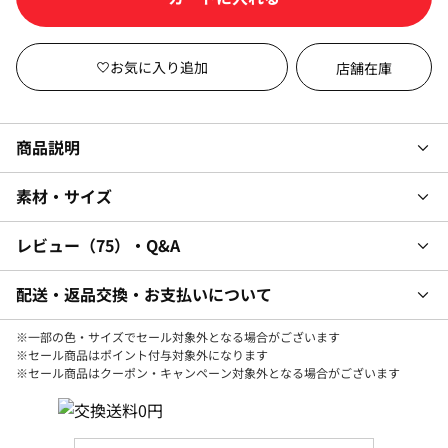
店舗在庫
商品説明
素材・サイズ
レビュー
75
・Q&A
配送・返品交換・お支払いについて
※一部の色・サイズでセール対象外となる場合がございます
※セール商品はポイント付与対象外になります
※セール商品はクーポン・キャンペーン対象外となる場合がございます