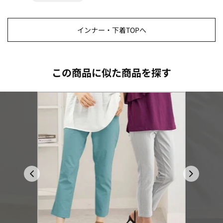
インナー・下着TOPへ
この商品に似た商品を探す