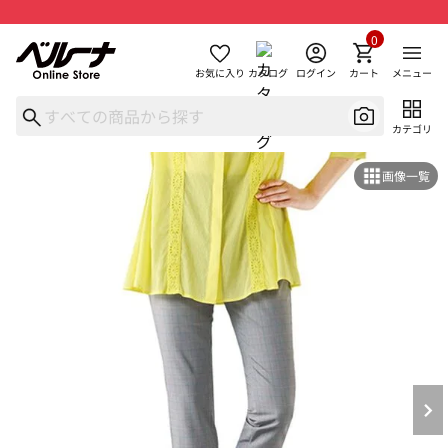
0
お気に入り
カタログ
ログイン
カート
メニュー
カテゴリ
画像一覧