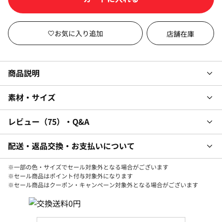
店舗在庫
商品説明
素材・サイズ
レビュー
75
・Q&A
配送・返品交換・お支払いについて
※一部の色・サイズでセール対象外となる場合がございます
※セール商品はポイント付与対象外になります
※セール商品はクーポン・キャンペーン対象外となる場合がございます