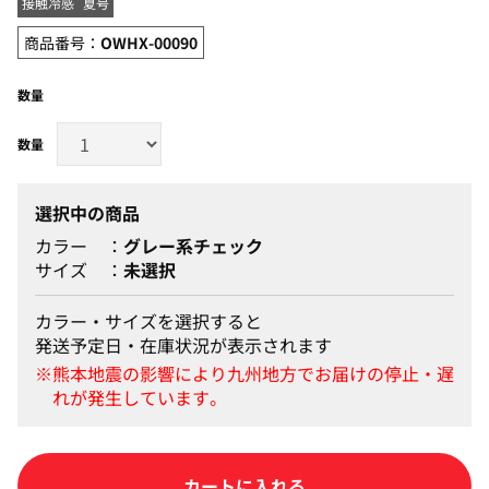
接触冷感
夏号
商品番号：
OWHX-00090
数量
選択中の商品
カラー
グレー系チェック
サイズ
未選択
カラー・サイズを選択すると
発送予定日・在庫状況が表示されます
カートに入れる