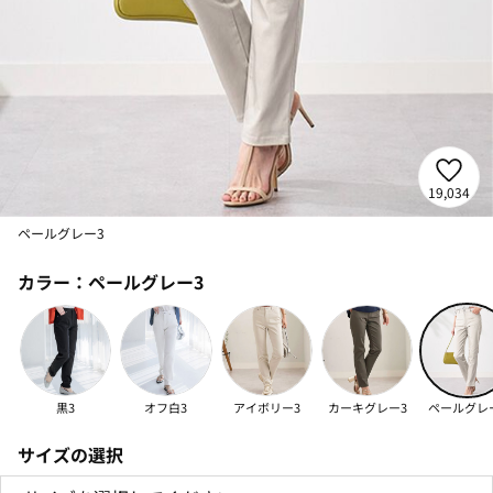
19,034
ペールグレー3
カラー：
ペールグレー3
黒3
オフ白3
アイボリー3
カーキグレー3
ペールグレ
サイズの選択