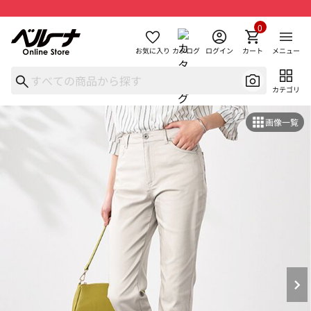
0
お気に入り
カタログ
ログイン
カート
メニュー
カテゴリ
画像一覧