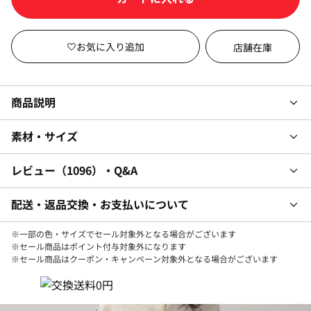
カラー・サイズを選択して
店舗在庫
商品説明
素材・サイズ
レビュー
1096
・Q&A
配送・返品交換・お支払いについて
※一部の色・サイズでセール対象外となる場合がございます
※セール商品はポイント付与対象外になります
※セール商品はクーポン・キャンペーン対象外となる場合がございます