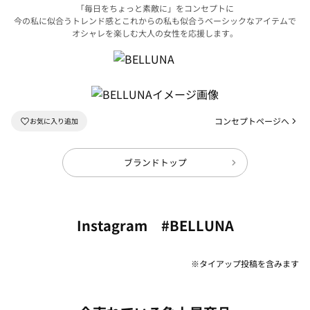
「毎日をちょっと素敵に」をコンセプトに
今の私に似合うトレンド感とこれからの私も似合うベーシックなアイテムで
オシャレを楽しむ大人の女性を応援します。
コンセプトページへ
ブランドトップ
Instagram #BELLUNA
※タイアップ投稿を含みます