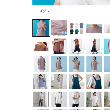
ローズグレー