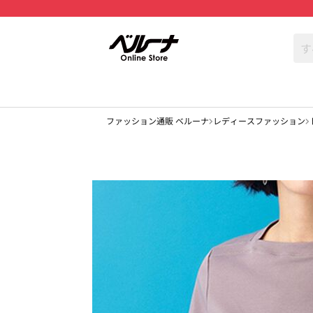
ファッション通販 ベルーナ
レディースファッション