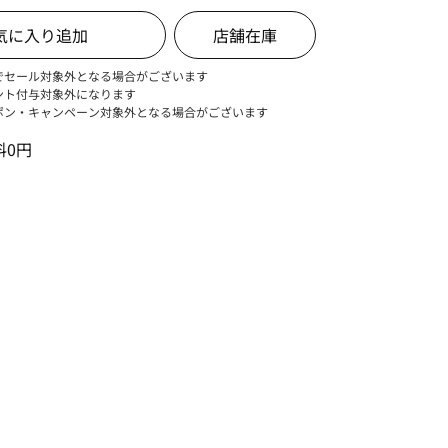
店舗在庫
でセール対象外となる場合がございます
ント付与対象外になります
ポン・キャンペーン対象外となる場合がございます