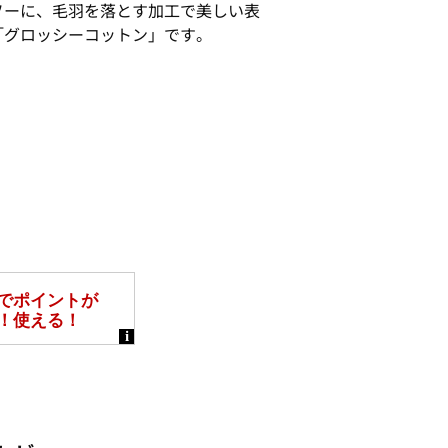
ソーに、毛羽を落とす加工で美しい表
「グロッシーコットン」です。