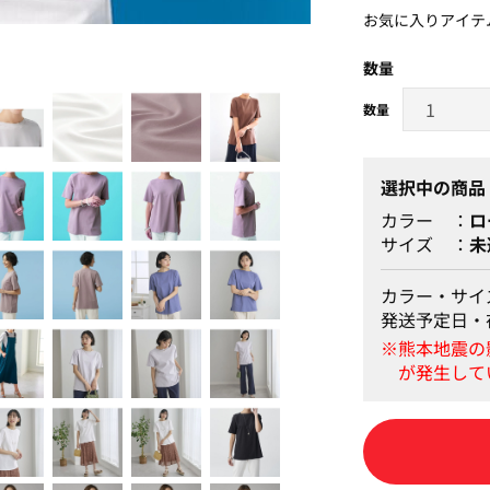
お気に入りアイテ
数量
選択中の商品
カラー
ロ
サイズ
未
カラー・サイ
発送予定日・