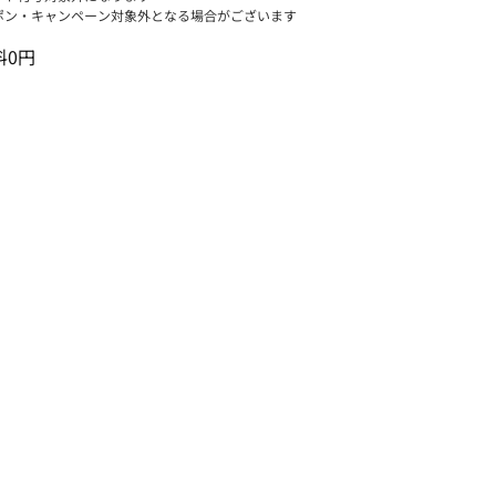
ポン・キャンペーン対象外となる場合がございます