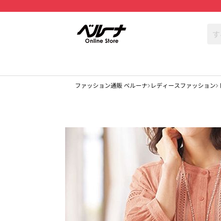
ファッション通販 ベルーナ
レディースファッション