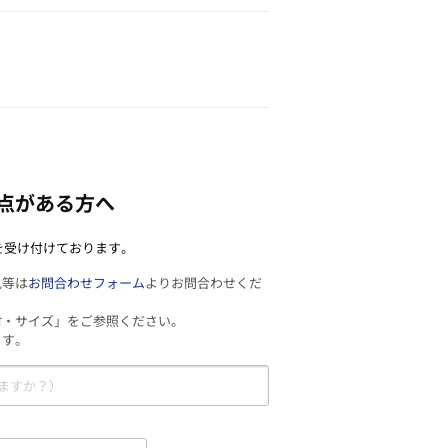
点がある方へ
を受け付けております。
見等は
お問合わせフォーム
よりお問合わせくだ
材・サイズ」をご参照ください。
ます。