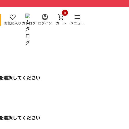
0
お気に入り
カタログ
ログイン
カート
メニュー
を選択してください
を選択してください