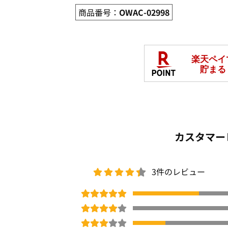
商品番号：
OWAC-02998
カスタマー
3件のレビュー