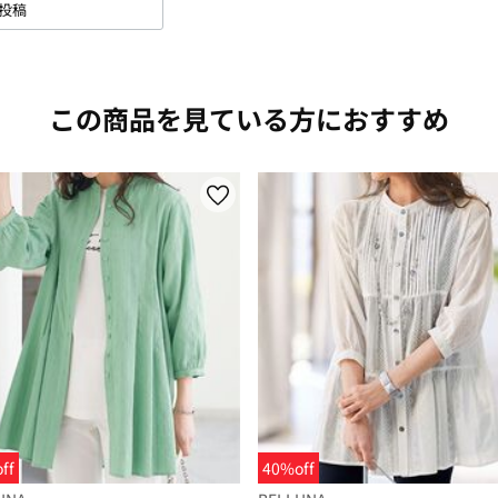
投稿
この商品を見ている方におすすめ
ff
40%off