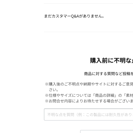
まだカスタマーQ&Aがありません。
購入前に不明な
商品に対する質問など投稿
※購入後のご不明点や納期やサイトに対するご意
さい。
※仕様やサイズについては「商品の詳細」の「素
※お問合せ内容によりお待たせする場合がござい