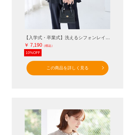
【入学式・卒業式】洗えるシフォンレイヤードセットアップ
￥ 7,190
10%OFF
この商品を詳しく見る