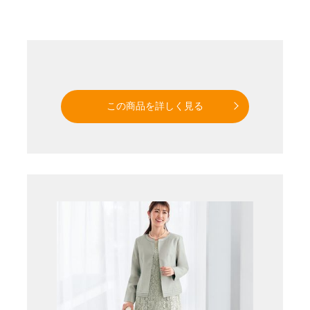
この商品を詳しく見る