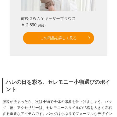
前後２ＷＡＹギャザーブラウス
￥ 2,590
この商品を詳しく見る
ハレの日を彩る、セレモニー小物選びのポイ
ント
服装が決まったら、次は小物で全体の印象を仕上げましょう。バッ
グ、靴、アクセサリーは、セレモニースタイルの品格を大きく左右
する重要なアイテムです。バッグは小ぶりでフォーマルなデザイン