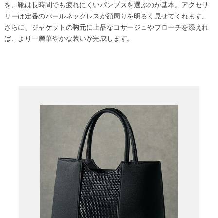
を、靴は長時間でも疲れにくいパンプスを選ぶのが基本。アクセサ
リーは定番のパールネックレスが顔周りを明るく見せてくれます。
さらに、ジャケットの胸元に上品なコサージュやブローチを添えれ
ば、より一層華やかな装いが完成します。