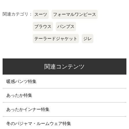
関連カテゴリ：
スーツ
フォーマルワンピース
ブラウス
パンプス
テーラードジャケット
ジレ
関連コンテンツ
暖感パンツ特集
あったか特集
あったかインナー特集
冬のパジャマ・ルームウェア特集