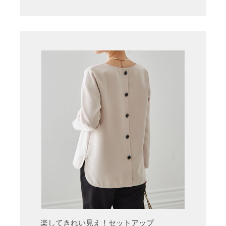
楽してきれい見え！セットアップ