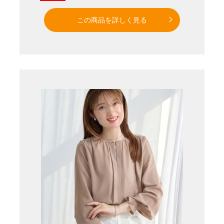
この商品を詳しく見る