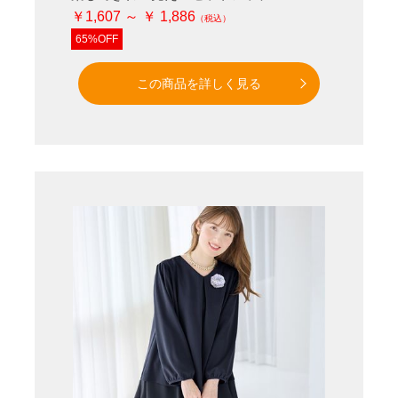
￥1,607 ～ ￥ 1,886
65%OFF
この商品を詳しく見る