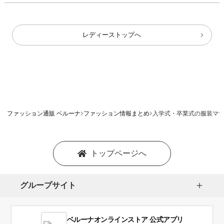
レディーストップへ
ファッション通販 ベルーナ
ファッション情報まとめ
入学式・卒業式の服装マ
トップページへ
グループサイト
ベルーナオンラインストア 公式アプリ