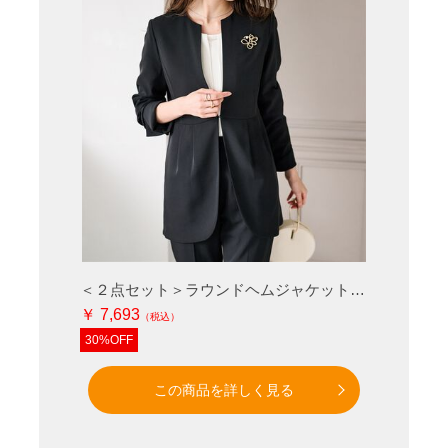
＜２点セット＞ラウンドヘムジャケットセットアップ
￥ 7,693
30%OFF
この商品を詳しく見る