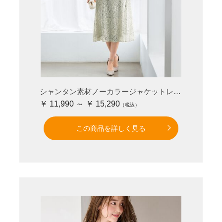
シャンタン素材ノーカラージャケットレースワンピースアンサンブル
￥ 11,990 ～ ￥ 15,290
この商品を詳しく見る