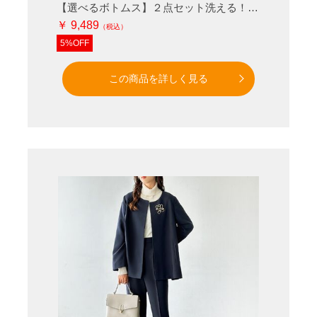
【選べるボトムス】２点セット洗える！ツイードセットアップスーツ
￥ 9,489
5%OFF
この商品を詳しく見る