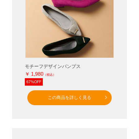
モチーフデザインパンプス
￥ 1,980
67%OFF
この商品を詳しく見る