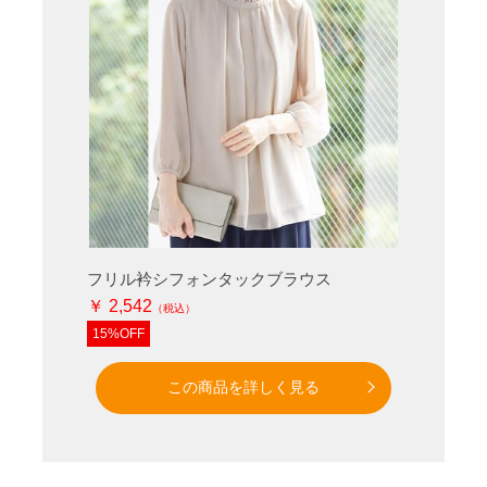
フリル衿シフォンタックブラウス
￥ 2,542
15%OFF
この商品を詳しく見る