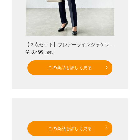
【２点セット】フレアーラインジャケットセットアップスーツ
￥ 8,499
この商品を詳しく見る
この商品を詳しく見る