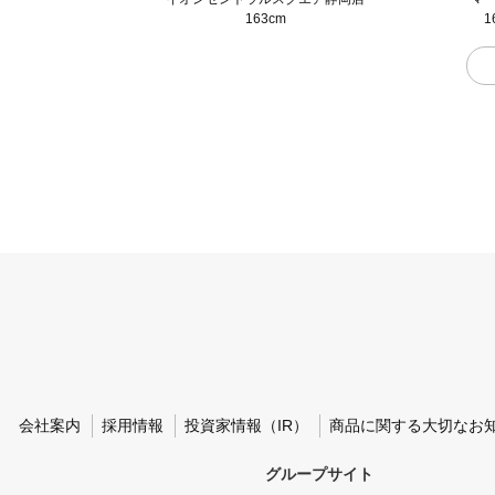
163cm
1
会社案内
採用情報
投資家情報（IR）
商品に関する大切なお
グループサイト