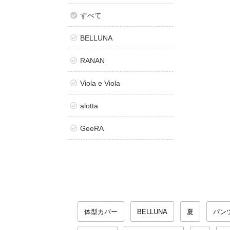
すべて
BELLUNA
RANAN
Viola e Viola
alotta
GeeRA
体型カバー
BELLUNA
夏
パン