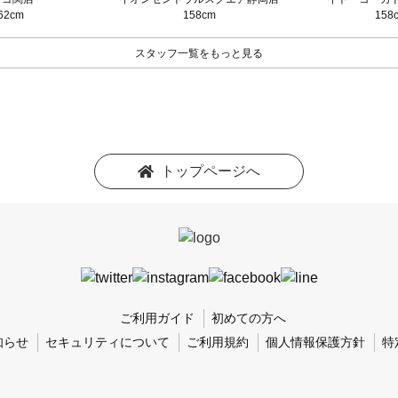
62cm
158cm
158
スタッフ一覧をもっと見る
トップページへ
ご利用ガイド
初めての方へ
知らせ
セキュリティについて
ご利用規約
個人情報保護方針
特