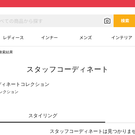
検索
レディース
インナー
メンズ
インテリア
検索結果
スタッフコーディネート
レクション
スタイリング
スタッフコーディネートは見つかりま