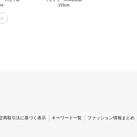
cm
155cm
定商取引法に基づく表示
キーワード一覧
ファッション情報まとめ