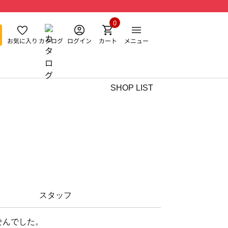
0
お気に入り
カタログ
ログイン
カート
メニュー
SHOP LIST
スタッフ
せんでした。