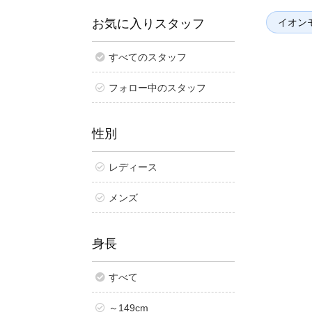
イオン
お気に入りスタッフ
すべてのスタッフ
フォロー中のスタッフ
性別
レディース
メンズ
身長
すべて
～149cm