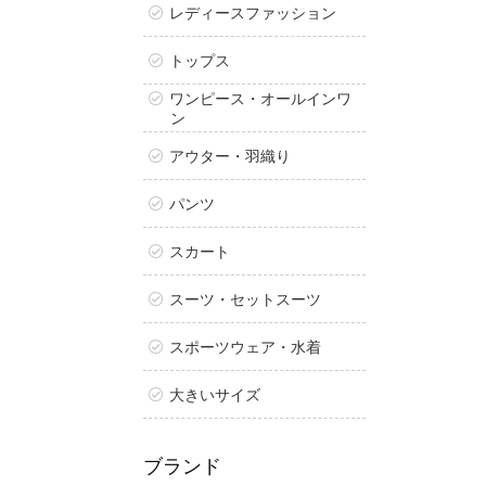
レディースファッション
トップス
ワンピース・オールインワ
ン
アウター・羽織り
パンツ
スカート
スーツ・セットスーツ
スポーツウェア・水着
大きいサイズ
ブランド