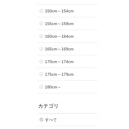
150cm～154cm
155cm～159cm
160cm～164cm
165cm～169cm
170cm～174cm
175cm～179cm
180cm～
カテゴリ
すべて